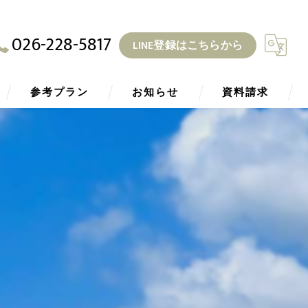
026-228-5817
LINE登録はこちらから
参考プラン
お知らせ
資料請求
ZEH
ブログ