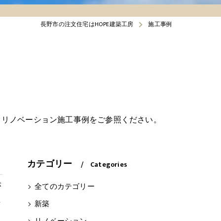
長野市の注文住宅はHOPE建築工房
施工事例
・リノベーション施工事例をご参照ください。
カテゴリー
Categories
が
全てのカテゴリー
た
新築