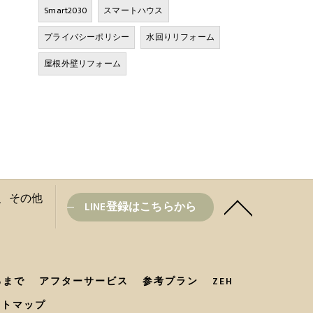
Smart2030
スマートハウス
プライバシーポリシー
水回りリフォーム
屋根外壁リフォーム
盆と、その他
LINE登録はこちらから
るまで
アフターサービス
参考プラン
ZEH
イトマップ