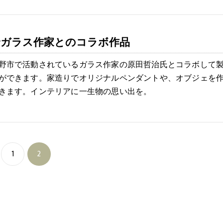
野ガラス作家とのコラボ作品
野市で活動されているガラス作家の原田哲治氏とコラボして
ができます。家造りでオリジナルペンダントや、オブジェを
きます。インテリアに一生物の思い出を。
1
2