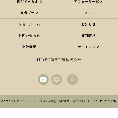
家ができるまで
アフターサービス
参考プラン
ZEH
ショールーム
お知らせ
お問い合わせ
資料請求
会社概要
サイトマップ
© 2026 長野市のスマートハウス注文住宅はHOPE建築工房株式会社 ALL RIGHTS RESERVED.