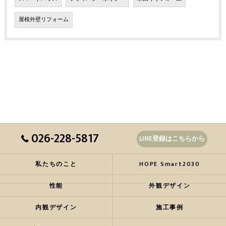
屋根外壁リフォーム
026-228-5817
LINE登録はこちらから
私たちのこと
HOPE Smart2030
性能
外観デザイン
内観デザイン
施工事例