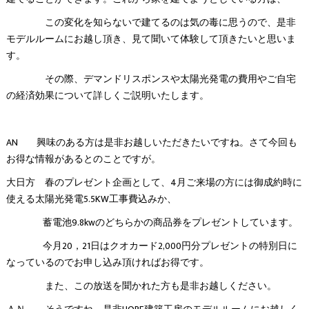
この変化を知らないで建てるのは気の毒に思うので、是非
モデルルームにお越し頂き、見て聞いて体験して頂きたいと思いま
す。
その際、デマンドリスポンスや太陽光発電の費用やご自宅
の経済効果について詳しくご説明いたします。
AN 興味のある方は是非お越しいただきたいですね。さて今回も
お得な情報があるとのことですが。
大日方 春のプレゼント企画として、4月ご来場の方には御成約時に
使える太陽光発電5.5KW工事費込みか、
蓄電池9.8kwのどちらかの商品券をプレゼントしています。
今月20，21日はクオカード2,000円分プレゼントの特別日に
なっているのでお申し込み頂ければお得です。
また、この放送を聞かれた方も是非お越しください。