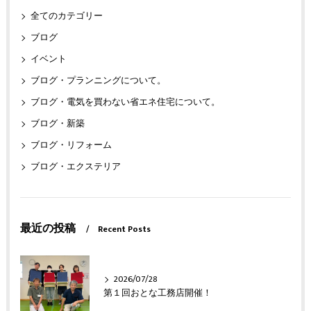
全てのカテゴリー
ブログ
イベント
ブログ・プランニングについて。
ブログ・電気を買わない省エネ住宅について。
ブログ・新築
ブログ・リフォーム
ブログ・エクステリア
最近の投稿
Recent Posts
2026/07/28
第１回おとな工務店開催！