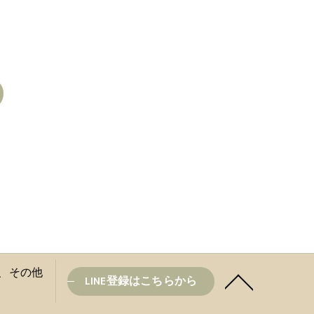
盆と、その他
LINE登録はこちらから