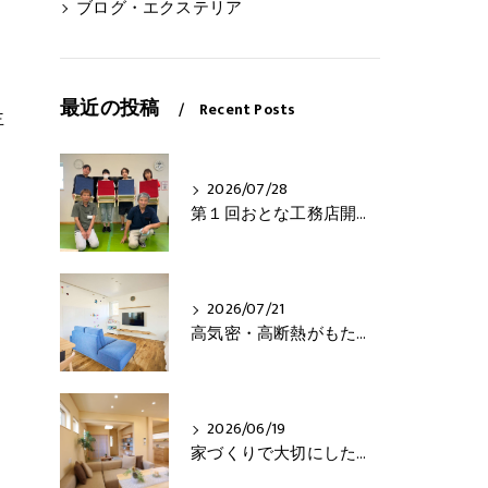
ブログ・エクステリア
最近の投稿
Recent Posts
主
2026/07/28
第１回おとな工務店開催！
2026/07/21
高気密・高断熱がもたらす3つの快適さとは？
2026/06/19
家づくりで大切にしたいこと