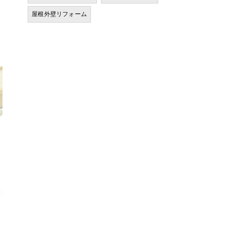
屋根外壁リフォーム