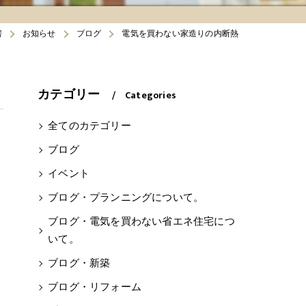
房
お知らせ
ブログ
電気を買わない家造りの内断熱
カテゴリー
Categories
全てのカテゴリー
ブログ
イベント
ブログ・プランニングについて。
ブログ・電気を買わない省エネ住宅につ
いて。
ブログ・新築
ブログ・リフォーム