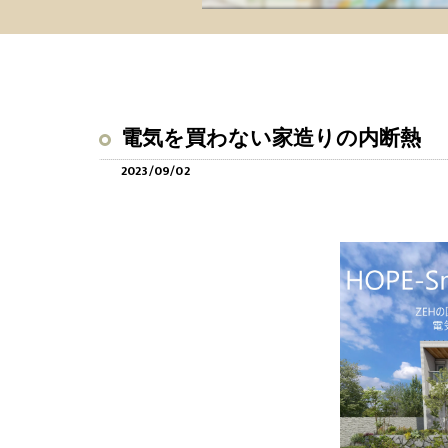
電気を買わない家造りの内断熱
2023/09/02