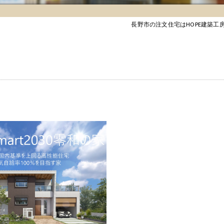
長野市の注文住宅はHOPE建築工