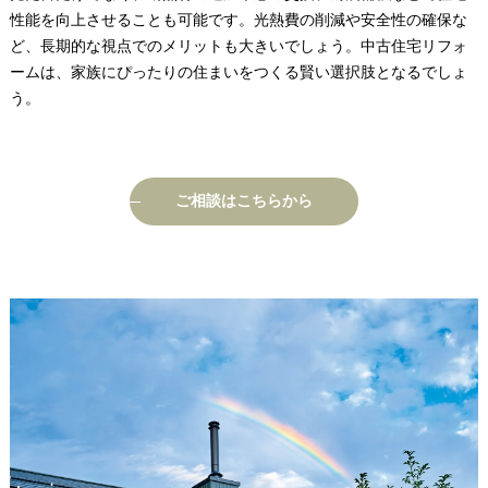
性能を向上させることも可能です。光熱費の削減や安全性の確保な
ど、長期的な視点でのメリットも大きいでしょう。中古住宅リフォ
ームは、家族にぴったりの住まいをつくる賢い選択肢となるでしょ
う。
ご相談はこちらから