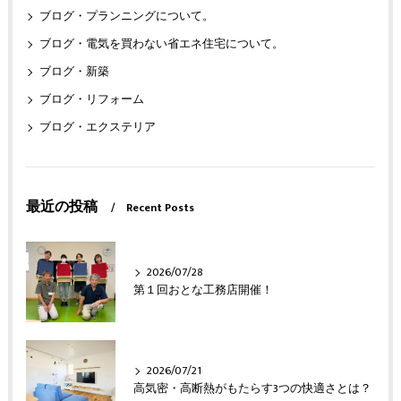
ブログ・プランニングについて。
ブログ・電気を買わない省エネ住宅について。
ブログ・新築
ブログ・リフォーム
ブログ・エクステリア
最近の投稿
Recent Posts
2026/07/28
第１回おとな工務店開催！
2026/07/21
高気密・高断熱がもたらす3つの快適さとは？