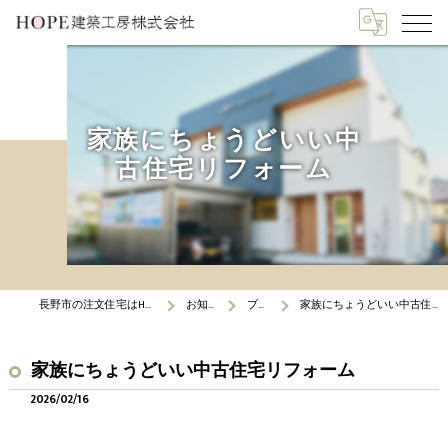
家族にちょうどいい中
古住宅リフォーム
長野市の注文住宅はHOPE建築工房
お知らせ
ブログ
家族にちょうどいい中古住宅リフォーム
家族にちょうどいい中古住宅リフォーム
2026/02/16