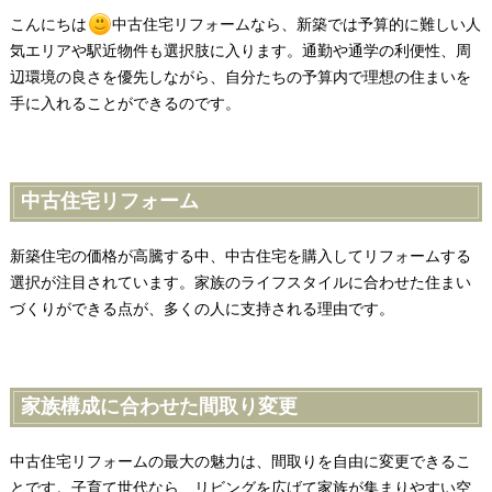
こんにちは
中古住宅リフォームなら、新築では予算的に難しい人
気エリアや駅近物件も選択肢に入ります。通勤や通学の利便性、周
辺環境の良さを優先しながら、自分たちの予算内で理想の住まいを
手に入れることができるのです。
中古住宅リフォーム
新築住宅の価格が高騰する中、中古住宅を購入してリフォームする
選択が注目されています。家族のライフスタイルに合わせた住まい
づくりができる点が、多くの人に支持される理由です。
家族構成に合わせた間取り変更
中古住宅リフォームの最大の魅力は、間取りを自由に変更できるこ
とです。子育て世代なら、リビングを広げて家族が集まりやすい空