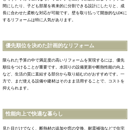
間にしたり、子ども部屋を将来的に分割できる設計にしたりと、成
長に合わせた柔軟な対応が可能です。壁を取り払って開放的なLDKに
するリフォームは特に人気があります。
優先順位を決めた計画的なリフォーム
限られた予算の中で満足度の高いリフォームを実現するには、優先
順位をつけることが重要です。水回りの設備更新や断熱性能の向上
など、生活の質に直結する部分から取り組むのがおすすめです。一
方で、まだ使える設備や建材はそのまま活用することで、コストを
抑えられます。
性能向上で快適な暮らし
見た目だけでなく、断熱材の追加や窓の交換、耐震補強などで住宅