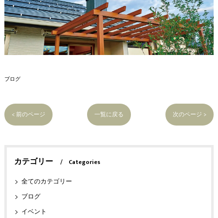
ブログ
< 前のページ
一覧に戻る
次のページ >
カテゴリー
Categories
全てのカテゴリー
ブログ
イベント