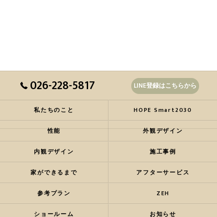
026-228-5817
LINE登録はこちらから
私たちのこと
HOPE Smart2030
性能
外観デザイン
内観デザイン
施工事例
家ができるまで
アフターサービス
参考プラン
ZEH
ショールーム
お知らせ