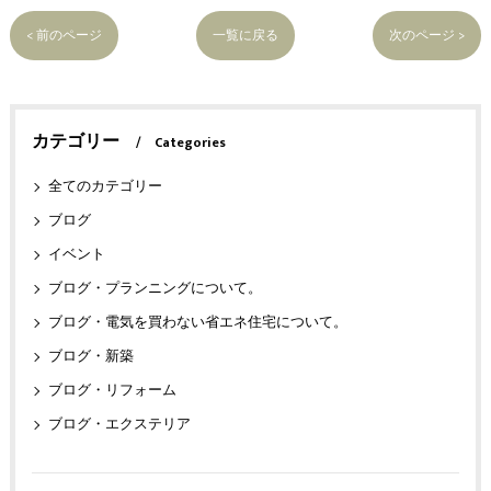
< 前のページ
一覧に戻る
次のページ >
カテゴリー
Categories
全てのカテゴリー
ブログ
イベント
ブログ・プランニングについて。
ブログ・電気を買わない省エネ住宅について。
ブログ・新築
ブログ・リフォーム
ブログ・エクステリア