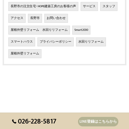
長野市の注文住宅･HOPE建築工房のお客様の声
サービス
スタッフ
アクセス
長野市
お問い合わせ
屋根外壁リフォーム 水回りリフォーム
Smart2030
スマートハウス
プライバシーポリシー
水回りリフォーム
屋根外壁リフォーム
026-228-5817
LINE登録はこちらから