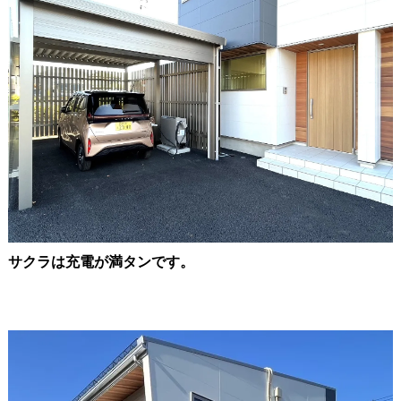
サクラは充電が満タンです。