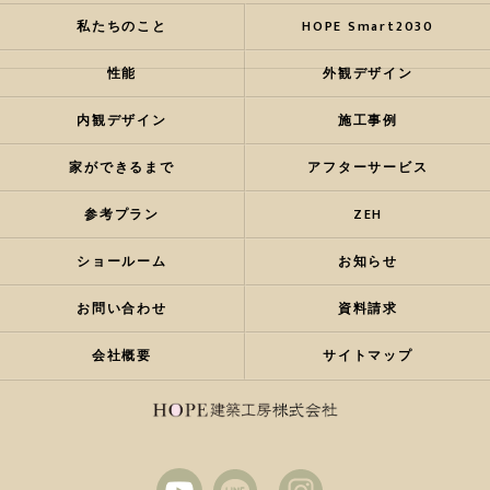
私たちのこと
HOPE Smart2030
性能
外観デザイン
内観デザイン
施工事例
家ができるまで
アフターサービス
参考プラン
ZEH
ショールーム
お知らせ
お問い合わせ
資料請求
会社概要
サイトマップ