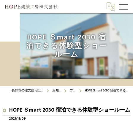
HOPE Ｓmart 2030 宿
泊できる体験型ショー
ルーム
長野市の注文住宅はHOPE建築工房
お知らせ
ブログ
HOPE Ｓmart 2030 宿泊できる体験型ショールーム
HOPE Ｓmart 2030 宿泊できる体験型ショールーム
2023/11/09