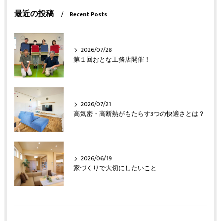
最近の投稿
Recent Posts
2026/07/28
第１回おとな工務店開催！
2026/07/21
高気密・高断熱がもたらす3つの快適さとは？
2026/06/19
家づくりで大切にしたいこと