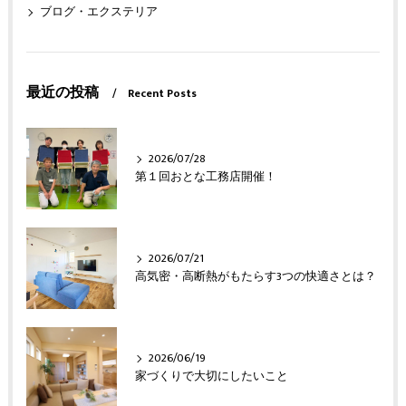
ブログ・エクステリア
最近の投稿
Recent Posts
2026/07/28
第１回おとな工務店開催！
2026/07/21
高気密・高断熱がもたらす3つの快適さとは？
2026/06/19
家づくりで大切にしたいこと