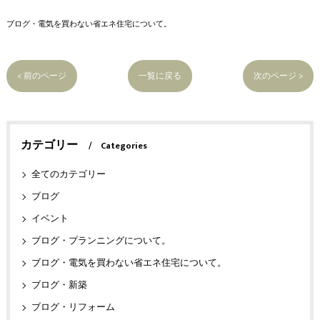
ブログ・電気を買わない省エネ住宅について。
< 前のページ
一覧に戻る
次のページ >
カテゴリー
Categories
全てのカテゴリー
ブログ
イベント
ブログ・プランニングについて。
ブログ・電気を買わない省エネ住宅について。
ブログ・新築
ブログ・リフォーム