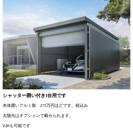
シャッター囲い付き1台用です
本体囲いアルミ製 275万円ほどです。税込み
太陽光はオプションで載せられます。
V2Hも可能です