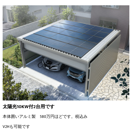
太陽光10KW付2台用です
本体囲いアルミ製 580万円ほどです。税込み
V2Hも可能です