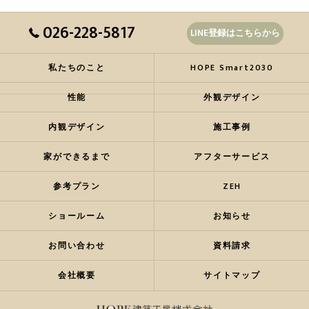
026-228-5817
LINE登録はこちらから
私たちのこと
HOPE Smart2030
性能
外観デザイン
内観デザイン
施工事例
家ができるまで
アフターサービス
参考プラン
ZEH
ショールーム
お知らせ
お問い合わせ
資料請求
会社概要
サイトマップ