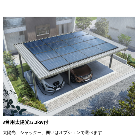
3台用太陽光13.2kw付
太陽光、シャッター、囲いはオプションで選べます