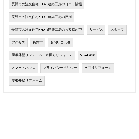
長野市の注文住宅･HOPE建築工房の口コミ情報
長野市の注文住宅･HOPE建築工房の評判
長野市の注文住宅･HOPE建築工房のお客様の声
サービス
スタッフ
アクセス
長野市
お問い合わせ
屋根外壁リフォーム 水回りリフォーム
Smart2030
スマートハウス
プライバシーポリシー
水回りリフォーム
屋根外壁リフォーム