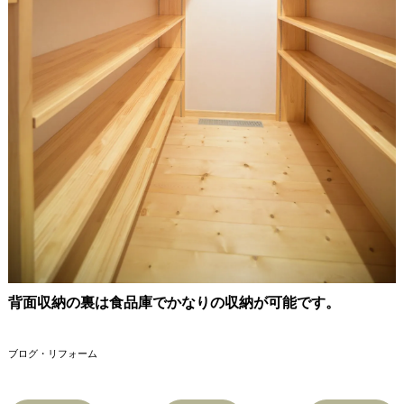
背面収納の裏は食品庫でかなりの収納が可能です。
ブログ・リフォーム