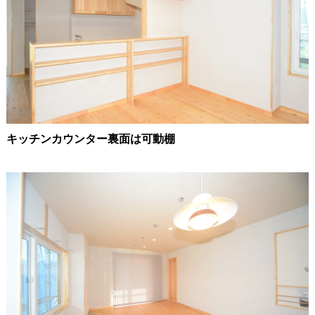
キッチンカウンター裏面は可動棚