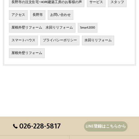
長野市の注文住宅･HOPE建築工房のお客様の声
サービス
スタッフ
アクセス
長野市
お問い合わせ
屋根外壁リフォーム 水回りリフォーム
Smart2030
スマートハウス
プライバシーポリシー
水回りリフォーム
屋根外壁リフォーム
026-228-5817
LINE登録はこちらから