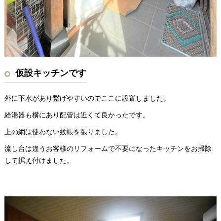
仮設キッチンです
外に下水があり繋げやすいのでここに設置しました。
給湯器も横にあり配管は近くて良かったです。
上の網は使わない蚊帳を張りました。
流し台は違うお客様のリフォームで不要になったキッチンをお掃除
して据え付けました。