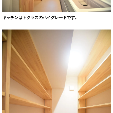
キッチンはトクラスのハイグレードです。