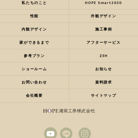
私たちのこと
HOPE Smart2030
性能
外観デザイン
内観デザイン
施工事例
家ができるまで
アフターサービス
参考プラン
ZEH
ショールーム
お知らせ
お問い合わせ
資料請求
会社概要
サイトマップ