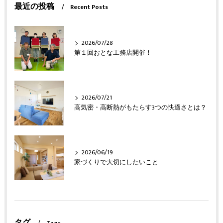
最近の投稿
Recent Posts
2026/07/28
第１回おとな工務店開催！
2026/07/21
高気密・高断熱がもたらす3つの快適さとは？
2026/06/19
家づくりで大切にしたいこと
タグ