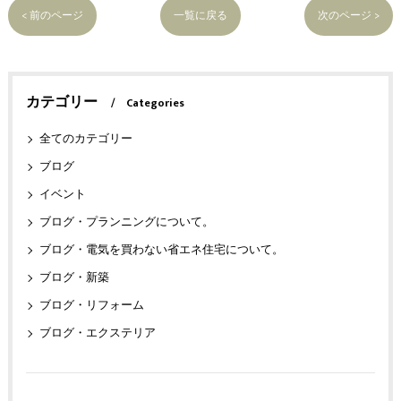
< 前のページ
一覧に戻る
次のページ >
カテゴリー
Categories
全てのカテゴリー
ブログ
イベント
ブログ・プランニングについて。
ブログ・電気を買わない省エネ住宅について。
ブログ・新築
ブログ・リフォーム
ブログ・エクステリア