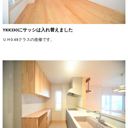
YKK330にサッシは入れ替えました
ＵＨ0.48クラスの改修です。