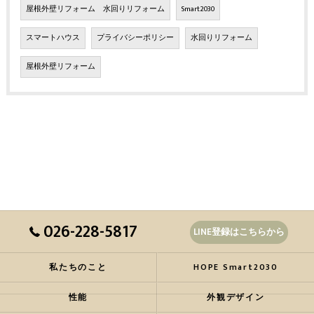
屋根外壁リフォーム 水回りリフォーム
Smart2030
スマートハウス
プライバシーポリシー
水回りリフォーム
屋根外壁リフォーム
026-228-5817
LINE登録はこちらから
私たちのこと
HOPE Smart2030
性能
外観デザイン