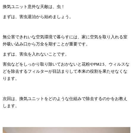
換気ユニット意外な天敵は、虫！
まずは、害虫退治から始めましょう。
無公害できれいな空気環境で暮らすには、家に空気を取り入れる室
外吸い込み口から万全を期すことが重要です。
まずは、害虫を入れないことです。
害虫などをしっかり取り除いておかないと花粉やPM2.5、ウィルスな
どを除去するフィルターが目詰まりして本来の役割を果たせなくな
ります。
次回は、換気ユニットをどのような仕組みで除去するのかをお教え
します。