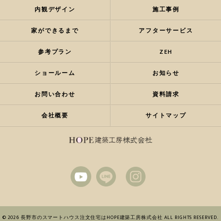
内観デザイン
施工事例
家ができるまで
アフターサービス
参考プラン
ZEH
ショールーム
お知らせ
お問い合わせ
資料請求
会社概要
サイトマップ
© 2026 長野市のスマートハウス注文住宅はHOPE建築工房株式会社 ALL RIGHTS RESERVED.