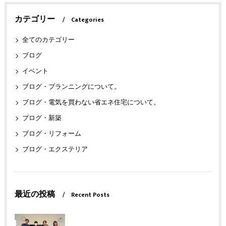
カテゴリー
Categories
全てのカテゴリー
ブログ
イベント
ブログ・プランニングについて。
ブログ・電気を買わない省エネ住宅について。
ブログ・新築
ブログ・リフォーム
ブログ・エクステリア
最近の投稿
Recent Posts