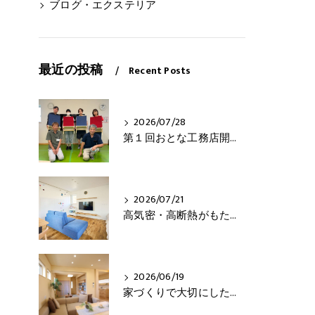
ブログ・エクステリア
最近の投稿
Recent Posts
2026/07/28
第１回おとな工務店開催！
2026/07/21
高気密・高断熱がもたらす3つの快適さとは？
2026/06/19
家づくりで大切にしたいこと