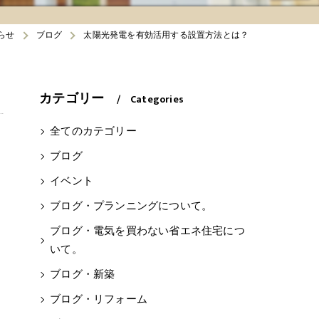
らせ
ブログ
太陽光発電を有効活用する設置方法とは？
カテゴリー
Categories
全てのカテゴリー
ブログ
イベント
ブログ・プランニングについて。
ブログ・電気を買わない省エネ住宅につ
いて。
ブログ・新築
ブログ・リフォーム