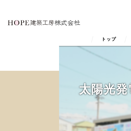
トップ
太陽光発