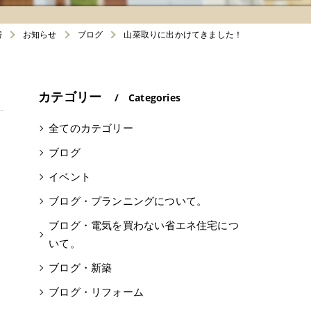
房
お知らせ
ブログ
山菜取りに出かけてきました！
カテゴリー
Categories
全てのカテゴリー
ブログ
イベント
ブログ・プランニングについて。
ブログ・電気を買わない省エネ住宅につ
いて。
ブログ・新築
ブログ・リフォーム