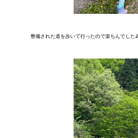
整備された道を歩いて行ったので楽ちんでした