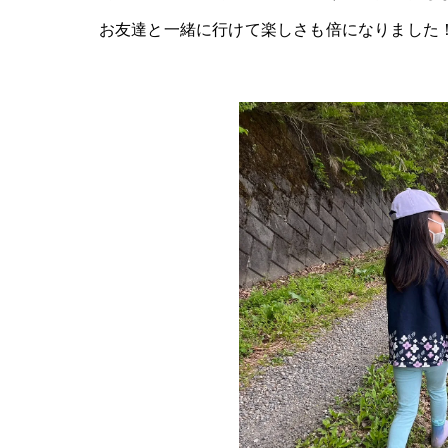
お友達と一緒に行けて楽しさも倍になりました