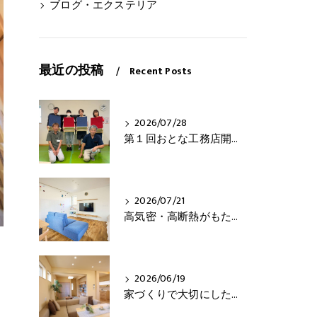
ブログ・エクステリア
最近の投稿
Recent Posts
2026/07/28
第１回おとな工務店開催！
2026/07/21
高気密・高断熱がもたらす3つの快適さとは？
2026/06/19
家づくりで大切にしたいこと