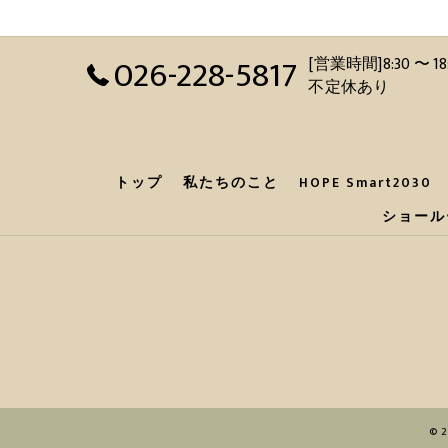
026-228-5817
[営業時間]8:30 
不定休あり
トップ
私たちのこと
HOPE Smart2030
ショール
© 