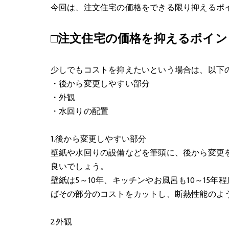
今回は、注文住宅の価格をできる限り抑えるポ
□注文住宅の価格を抑えるポイン
少しでもコストを抑えたいという場合は、以下
・後から変更しやすい部分
・外観
・水回りの配置
1.後から変更しやすい部分
壁紙や水回りの設備などを筆頭に、後から変更
良いでしょう。
壁紙は5～10年、キッチンやお風呂も10～15
ばその部分のコストをカットし、断熱性能のよ
2.外観