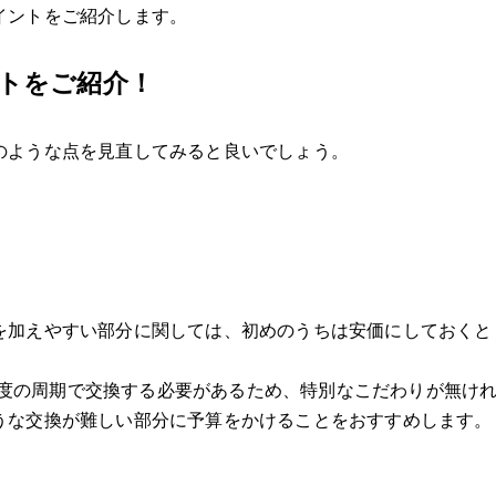
イントをご紹介します。
トをご紹介！
のような点を見直してみると良いでしょう。
を加えやすい部分に関しては、初めのうちは安価にしておくと
年程度の周期で交換する必要があるため、特別なこだわりが無け
うな交換が難しい部分に予算をかけることをおすすめします。