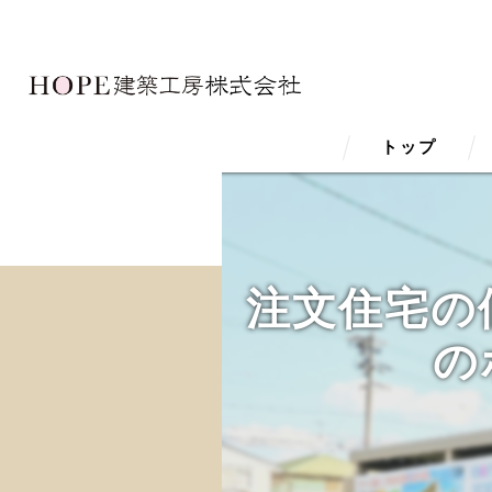
トップ
注文住宅の
の