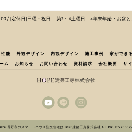
〜 18:00 / [定休日]日曜・祝日 第2・4土曜日 ※年末年始・お
性能
外観デザイン
内観デザイン
施工事例
家ができ
ーム
お知らせ
お問い合わせ
資料請求
会社概要
サ
2026 長野市のスマートハウス注文住宅はHOPE建築工房株式会社 ALL RIGHTS RESERV