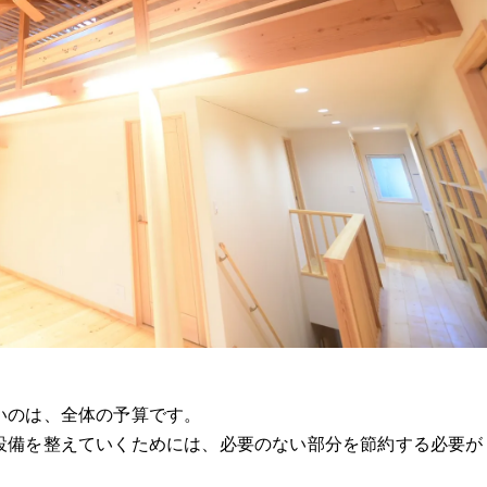
いのは、全体の予算です。
設備を整えていくためには、必要のない部分を節約する必要が