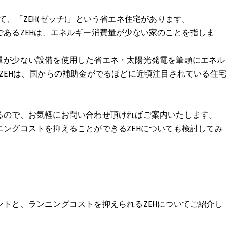
、「ZEH(ゼッチ)」という省エネ住宅があります。
あるZEHは、エネルギー消費量が少ない家のことを指しま
量が少ない設備を使用した省エネ・太陽光発電を筆頭にエネル
ZEHは、国からの補助金がでるほどに近頃注目されている住宅
るので、お気軽にお問い合わせ頂ければご案内いたします。
ングコストを抑えることができるZEHについても検討してみ
トと、ランニングコストを抑えられるZEHについてご紹介し