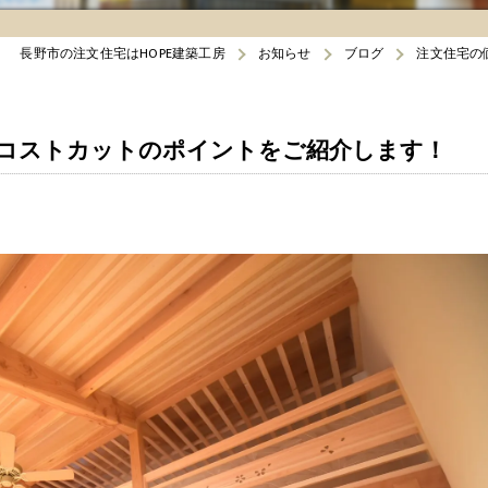
長野市の注文住宅はHOPE建築工房
お知らせ
ブログ
注文住宅の
コストカットのポイントをご紹介します！