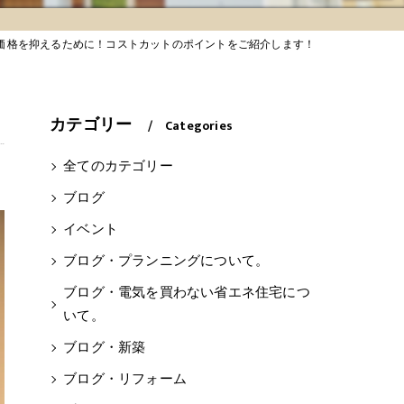
価格を抑えるために！コストカットのポイントをご紹介します！
カテゴリー
Categories
全てのカテゴリー
ブログ
イベント
ブログ・プランニングについて。
ブログ・電気を買わない省エネ住宅につ
いて。
ブログ・新築
ブログ・リフォーム