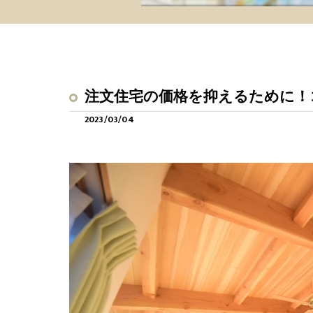
注文住宅の価格を抑えるために！
2023/03/04