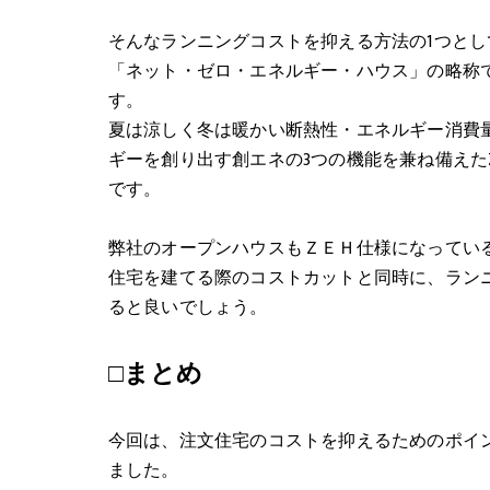
そんなランニングコストを抑える方法の1つとして
「ネット・ゼロ・エネルギー・ハウス」の略称で
す。
夏は涼しく冬は暖かい断熱性・エネルギー消費
ギーを創り出す創エネの3つの機能を兼ね備えた
です。
弊社のオープンハウスもＺＥＨ仕様になってい
住宅を建てる際のコストカットと同時に、ランニ
ると良いでしょう。
□まとめ
今回は、注文住宅のコストを抑えるためのポイン
ました。