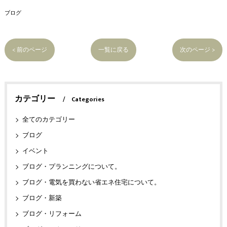
ブログ
< 前のページ
一覧に戻る
次のページ >
カテゴリー
Categories
全てのカテゴリー
ブログ
イベント
ブログ・プランニングについて。
ブログ・電気を買わない省エネ住宅について。
ブログ・新築
ブログ・リフォーム