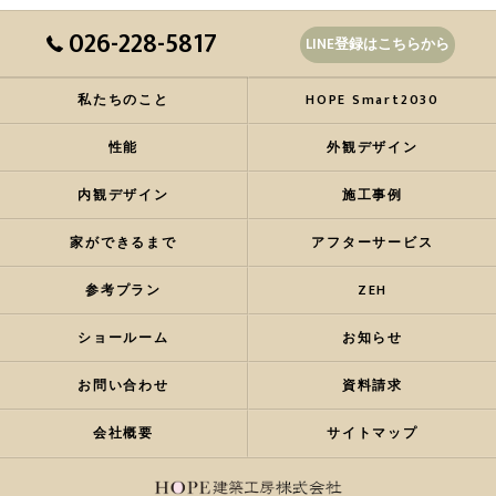
026-228-5817
LINE登録はこちらから
私たちのこと
HOPE Smart2030
性能
外観デザイン
内観デザイン
施工事例
家ができるまで
アフターサービス
参考プラン
ZEH
ショールーム
お知らせ
お問い合わせ
資料請求
会社概要
サイトマップ