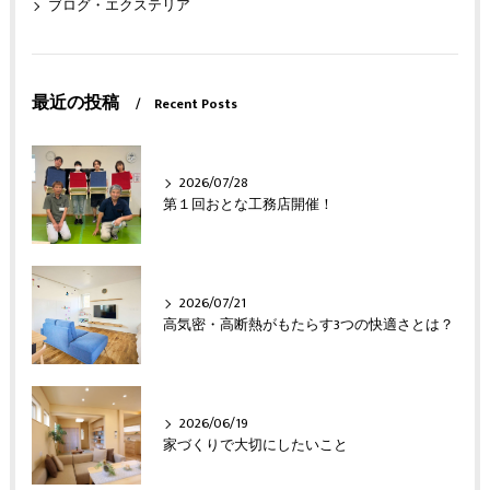
ブログ・エクステリア
最近の投稿
Recent Posts
2026/07/28
第１回おとな工務店開催！
2026/07/21
高気密・高断熱がもたらす3つの快適さとは？
2026/06/19
家づくりで大切にしたいこと