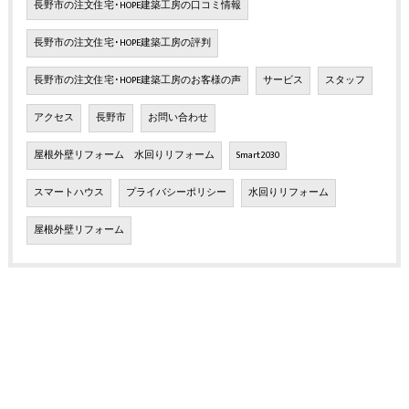
長野市の注文住宅･HOPE建築工房の口コミ情報
長野市の注文住宅･HOPE建築工房の評判
長野市の注文住宅･HOPE建築工房のお客様の声
サービス
スタッフ
アクセス
長野市
お問い合わせ
屋根外壁リフォーム 水回りリフォーム
Smart2030
スマートハウス
プライバシーポリシー
水回りリフォーム
屋根外壁リフォーム