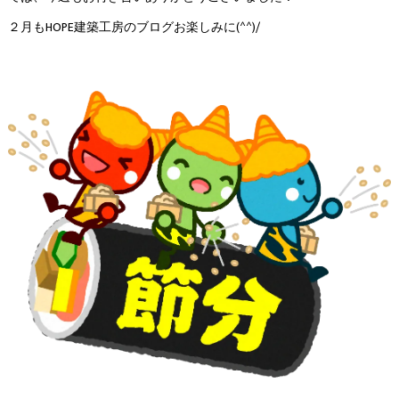
２月もHOPE建築工房のブログお楽しみに(^^)/