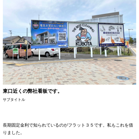
東口近くの弊社看板です。
サブタイトル
長期固定金利で知られているのがフラット３５です。私もこれを借
りました。