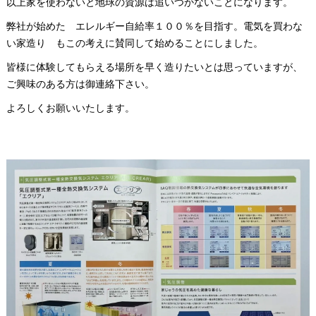
以上家を使わないと地球の資源は追いつかないことになります。
弊社が始めた エレルギー自給率１００％を目指す。電気を買わな
い家造り もこの考えに賛同して始めることにしました。
皆様に体験してもらえる場所を早く造りたいとは思っていますが、
ご興味のある方は御連絡下さい。
よろしくお願いいたします。