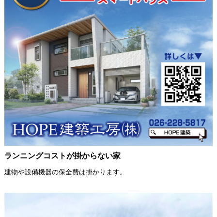
ランニングコストが掛からない家
建物や設備機器の保全費は掛かります。