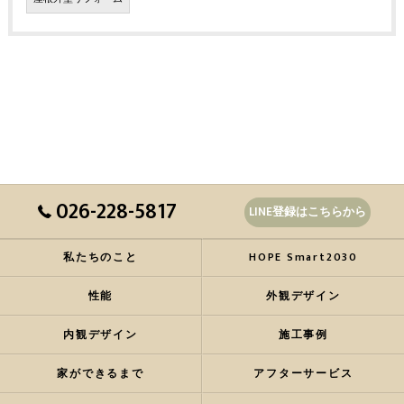
026-228-5817
LINE登録はこちらから
私たちのこと
HOPE Smart2030
性能
外観デザイン
内観デザイン
施工事例
家ができるまで
アフターサービス