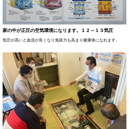
家の中が正圧の空気環境になります。１２～１３気圧
気圧が高いと血流が良くなり免疫力も高まり健康体になれます。