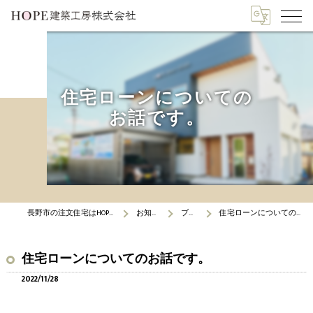
住宅ローンについての
お話です。
長野市の注文住宅はHOPE建築工房
お知らせ
ブログ
住宅ローンについてのお話です。
住宅ローンについてのお話です。
2022/11/28