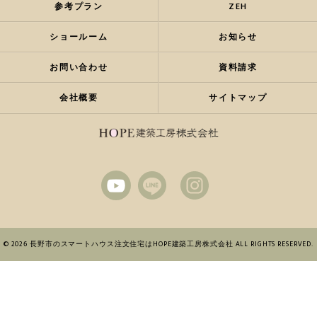
参考プラン
ZEH
ショールーム
お知らせ
お問い合わせ
資料請求
会社概要
サイトマップ
© 2026 長野市のスマートハウス注文住宅はHOPE建築工房株式会社 ALL RIGHTS RESERVED.