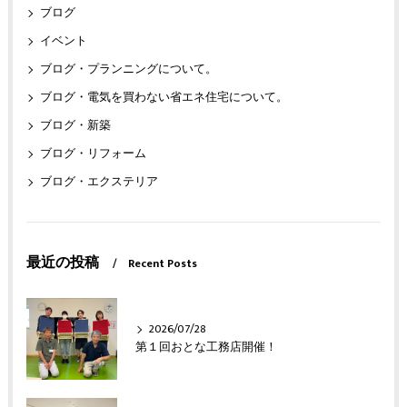
ブログ
イベント
ブログ・プランニングについて。
ブログ・電気を買わない省エネ住宅について。
ブログ・新築
ブログ・リフォーム
ブログ・エクステリア
最近の投稿
Recent Posts
2026/07/28
第１回おとな工務店開催！