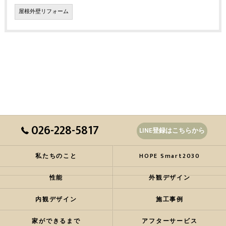
屋根外壁リフォーム
026-228-5817
LINE登録はこちらから
私たちのこと
HOPE Smart2030
性能
外観デザイン
内観デザイン
施工事例
家ができるまで
アフターサービス