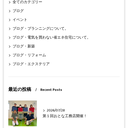
全てのカテゴリー
ブログ
イベント
ブログ・プランニングについて。
ブログ・電気を買わない省エネ住宅について。
ブログ・新築
ブログ・リフォーム
ブログ・エクステリア
最近の投稿
Recent Posts
2026/07/28
第１回おとな工務店開催！