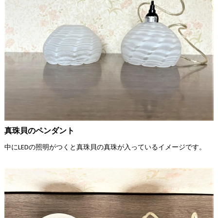
真珠貝のペンダント
中にLEDの照明がつくと真珠貝の真珠が入っているイメージです。