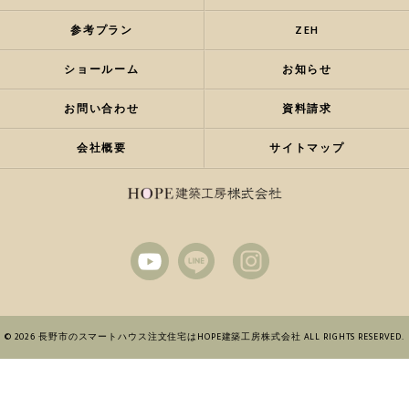
参考プラン
ZEH
ショールーム
お知らせ
お問い合わせ
資料請求
会社概要
サイトマップ
© 2026 長野市のスマートハウス注文住宅はHOPE建築工房株式会社 ALL RIGHTS RESERVED.