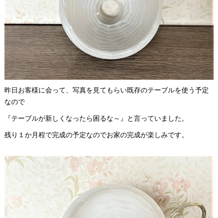
昨日お客様に会って、写真を見てもらい既存のテーブルを使う予定
なので
『テーブルが新しくなったら困るな～』と言っていました。
残り１か月程で完成の予定なのでお家の完成が楽しみです。