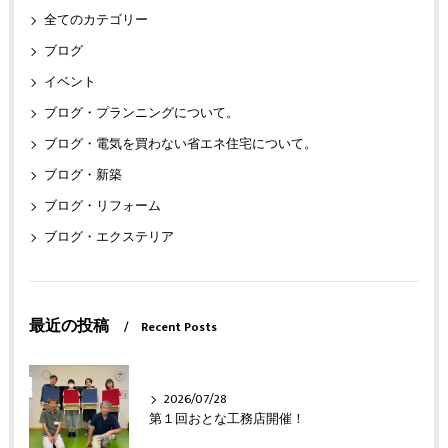
全てのカテゴリー
ブログ
イベント
ブログ・プランニングについて。
ブログ・電気を買わない省エネ住宅について。
ブログ・新築
ブログ・リフォーム
ブログ・エクステリア
最近の投稿
Recent Posts
2026/07/28
第１回おとな工務店開催！