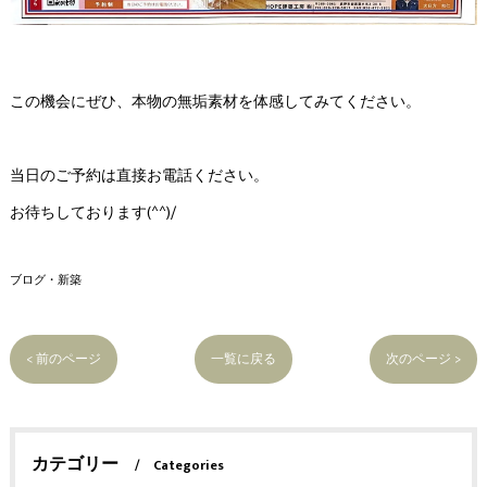
この機会にぜひ、本物の無垢素材を体感してみてください。
当日のご予約は直接お電話ください。
お待ちしております(^^)/
ブログ・新築
< 前のページ
一覧に戻る
次のページ >
カテゴリー
Categories