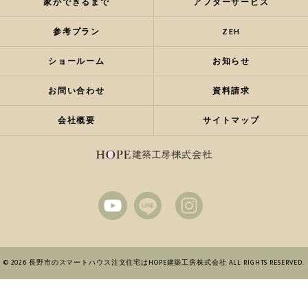
家ができるまで
アフターサービス
参考プラン
ZEH
ショールーム
お知らせ
お問い合わせ
資料請求
会社概要
サイトマップ
© 2026 長野市のスマートハウス注文住宅はHOPE建築工房株式会社 ALL RIGHTS RESERVED.