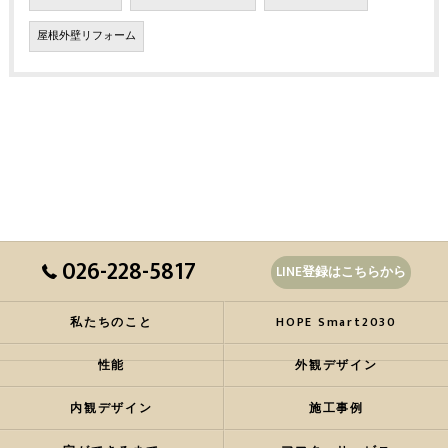
屋根外壁リフォーム
026-228-5817
LINE登録はこちらから
私たちのこと
HOPE Smart2030
性能
外観デザイン
内観デザイン
施工事例