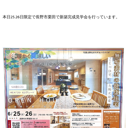
本日25.26日限定で長野市栗田で新築完成見学会を行っています。