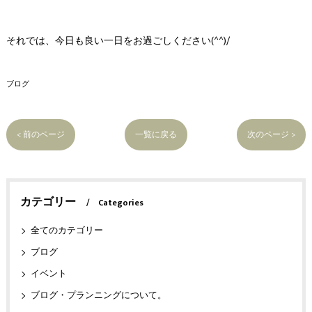
それでは、今日も良い一日をお過ごしください(^^)/
ブログ
< 前のページ
一覧に戻る
次のページ >
カテゴリー
Categories
全てのカテゴリー
ブログ
イベント
ブログ・プランニングについて。