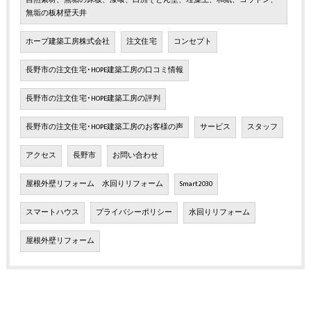
無垢の板材壁天井
ホープ建築工房株式会社
注文住宅
コンセプト
長野市の注文住宅･HOPE建築工房の口コミ情報
長野市の注文住宅･HOPE建築工房の評判
長野市の注文住宅･HOPE建築工房のお客様の声
サービス
スタッフ
アクセス
長野市
お問い合わせ
屋根外壁リフォーム 水回りリフォーム
Smart2030
スマートハウス
プライバシーポリシー
水回りリフォーム
屋根外壁リフォーム