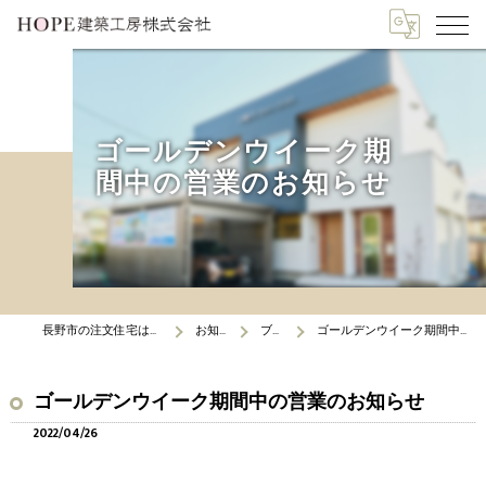
ゴールデンウイーク期
間中の営業のお知らせ
長野市の注文住宅はHOPE建築工房
お知らせ
ブログ
ゴールデンウイーク期間中の営業のお知らせ
ゴールデンウイーク期間中の営業のお知らせ
2022/04/26