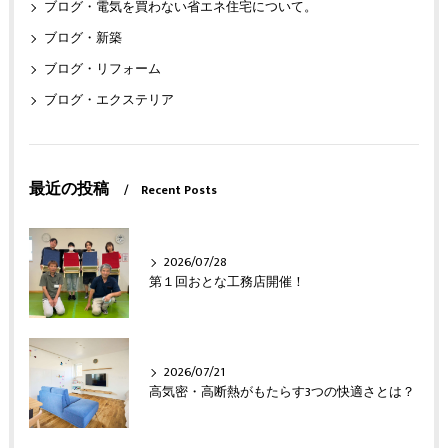
ブログ・電気を買わない省エネ住宅について。
ブログ・新築
ブログ・リフォーム
ブログ・エクステリア
最近の投稿
Recent Posts
2026/07/28
第１回おとな工務店開催！
2026/07/21
高気密・高断熱がもたらす3つの快適さとは？