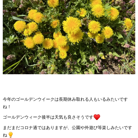
今年のゴールデンウイークは長期休み取れる人もいるみたいです
ね！
ゴールデンウィーク後半は天気も良さそうです
まだまだコロナ過ではありますが、公園や外遊び等楽しみたいです
ね