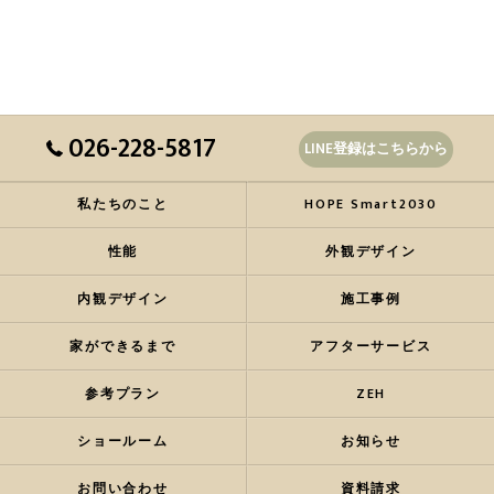
026-228-5817
LINE登録はこちらから
私たちのこと
HOPE Smart2030
性能
外観デザイン
内観デザイン
施工事例
家ができるまで
アフターサービス
参考プラン
ZEH
ショールーム
お知らせ
お問い合わせ
資料請求