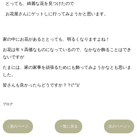
とっても、綺麗な花を見つけたので
お花屋さんにゲットしに行ってみようかと思います。
家の中にお花があるととっても、明るくなりますよね！
お花は年々高価なものになっているので、なかなか飾ることはでき
ないですが
たまには、家の家事を頑張るためにも飾ってみようかなとも思いま
した。
皆さんも良かったらどうですか？？(^^)/
ブログ
< 前のページ
一覧に戻る
次のページ >