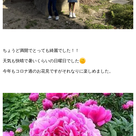
ちょうど満開でとっても綺麗でした！！
天気も快晴で暑いくらいの日曜日でした
今年もコロナ過のお花見ですがそれなりに楽しめました。