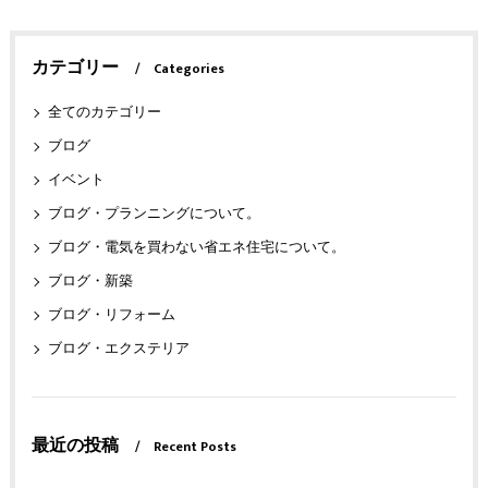
カテゴリー
Categories
全てのカテゴリー
ブログ
イベント
ブログ・プランニングについて。
ブログ・電気を買わない省エネ住宅について。
ブログ・新築
ブログ・リフォーム
ブログ・エクステリア
最近の投稿
Recent Posts