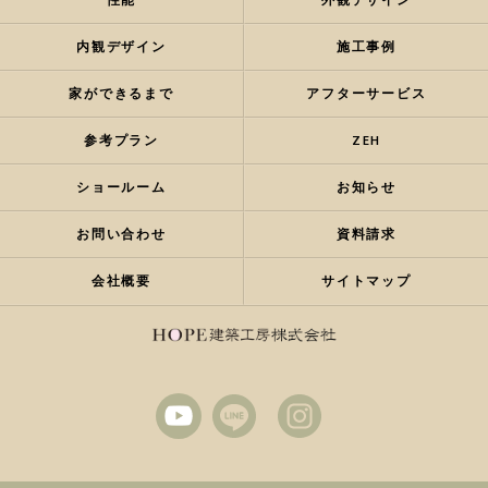
性能
外観デザイン
内観デザイン
施工事例
家ができるまで
アフターサービス
参考プラン
ZEH
ショールーム
お知らせ
お問い合わせ
資料請求
会社概要
サイトマップ