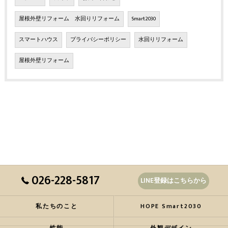
屋根外壁リフォーム 水回りリフォーム
Smart2030
スマートハウス
プライバシーポリシー
水回りリフォーム
屋根外壁リフォーム
026-228-5817
LINE登録はこちらから
私たちのこと
HOPE Smart2030