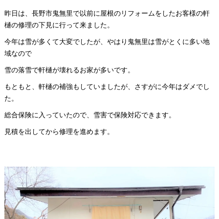
昨日は、長野市鬼無里で以前に屋根のリフォームをしたお客様の軒
樋の修理の下見に行って来ました。
今年は雪が多くて大変でしたが、やはり鬼無里は雪がとくに多い地
域なので
雪の落雪で軒樋が壊れるお家が多いです。
もともと、軒樋の補強もしていましたが、さすがに今年はダメでし
た。
総合保険に入っていたので、雪害で保険対応できます。
見積を出してから修理を進めます。