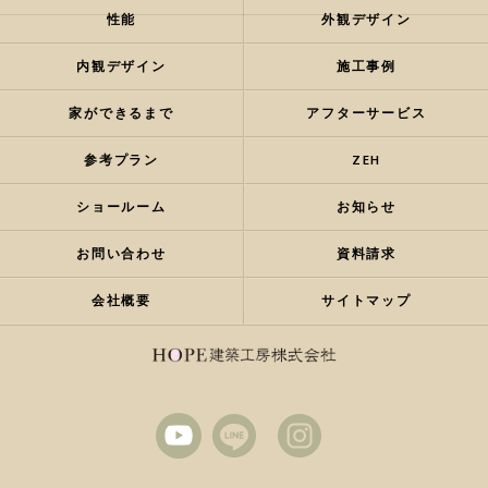
性能
外観デザイン
内観デザイン
施工事例
家ができるまで
アフターサービス
参考プラン
ZEH
ショールーム
お知らせ
お問い合わせ
資料請求
会社概要
サイトマップ