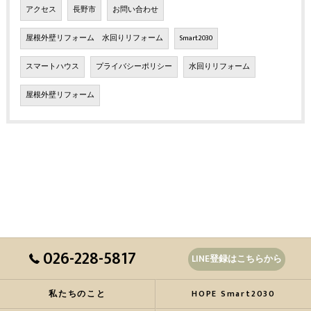
アクセス
長野市
お問い合わせ
屋根外壁リフォーム 水回りリフォーム
Smart2030
スマートハウス
プライバシーポリシー
水回りリフォーム
屋根外壁リフォーム
026-228-5817
LINE登録はこちらから
私たちのこと
HOPE Smart2030