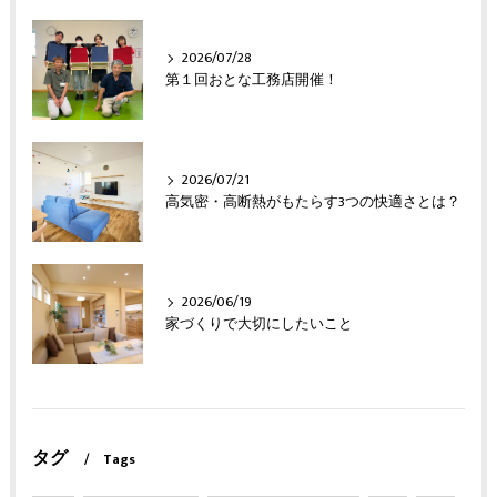
2026/07/28
第１回おとな工務店開催！
2026/07/21
高気密・高断熱がもたらす3つの快適さとは？
2026/06/19
家づくりで大切にしたいこと
タグ
Tags