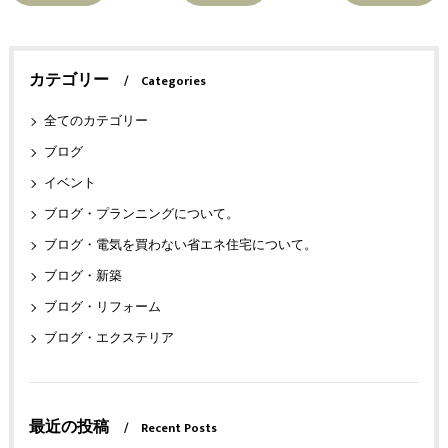
カテゴリー
Categories
全てのカテゴリー
ブログ
イベント
ブログ・プランニングについて。
ブログ・電気を買わない省エネ住宅について。
ブログ・新築
ブログ・リフォーム
ブログ・エクステリア
最近の投稿
Recent Posts