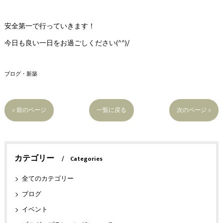
安全第一で行っていきます！
今日も良い一日をお過ごしください(^^)/
ブログ・新築
< 前のページ
一覧に戻る
次のページ >
カテゴリー
Categories
全てのカテゴリー
ブログ
イベント