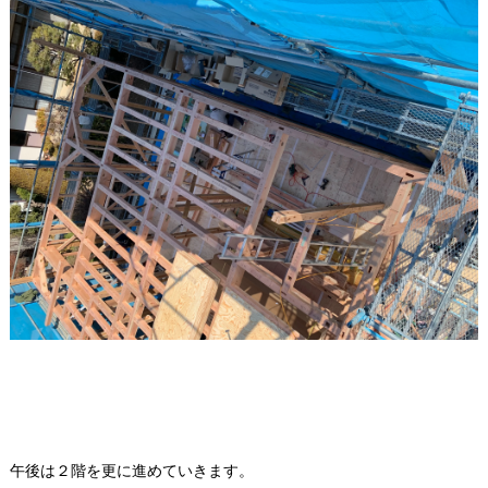
午後は２階を更に進めていきます。