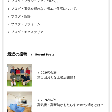
ブログ・プランニングについて。
ブログ・電気を買わない省エネ住宅について。
ブログ・新築
ブログ・リフォーム
ブログ・エクステリア
最近の投稿
Recent Posts
2026/07/28
第１回おとな工務店開催！
2026/07/21
高気密・高断熱がもたらす3つの快適さとは？