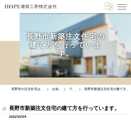
長野市新築注文住宅の
建て方を行っていま
す。
長野市の注文住宅はHOPE建築工房
お知らせ
ブログ
長野市新築注文住宅の建て方を行っています。
長野市新築注文住宅の建て方を行っています。
2022/03/09