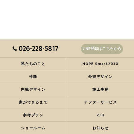
026-228-5817
LINE登録はこちらから
私たちのこと
HOPE Smart2030
性能
外観デザイン
内観デザイン
施工事例
家ができるまで
アフターサービス
参考プラン
ZEH
ショールーム
お知らせ