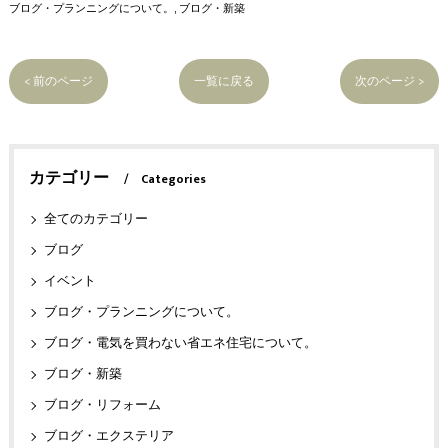
ブログ・プランニングについて。
ブログ・新築
< 前のページ
一覧に戻る
次のページ >
カテゴリー
Categories
全てのカテゴリー
ブログ
イベント
ブログ・プランニングについて。
ブログ・電気を買わない省エネ住宅について。
ブログ・新築
ブログ・リフォーム
ブログ・エクステリア