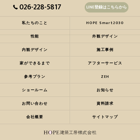
026-228-5817
LINE登録はこちらから
私たちのこと
HOPE Smart2030
性能
外観デザイン
内観デザイン
施工事例
家ができるまで
アフターサービス
参考プラン
ZEH
ショールーム
お知らせ
お問い合わせ
資料請求
会社概要
サイトマップ