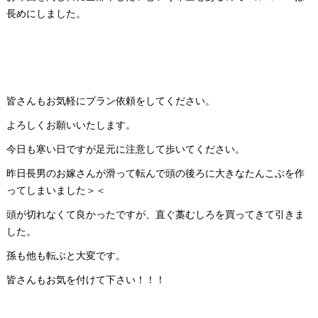
長めにしました。
皆さんもお気軽にプラン依頼をしてください。
よろしくお願いいたします。
今日も寒い日ですが足元に注意して歩いてください。
昨日長男のお嫁さんが滑って転んで頭の後ろに大きなたんこぶを作
ってしまいました＞＜
頭が切れなくて良かったですが、直ぐ藁むしろを買ってきて引きま
した。
孫も他も転ぶと大変です。
皆さんもお気を付けて下さい！！！