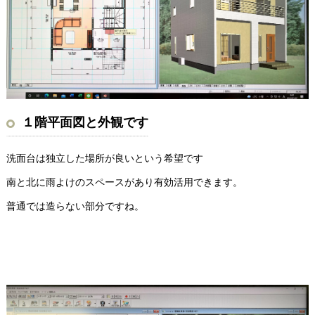
１階平面図と外観です
洗面台は独立した場所が良いという希望です
南と北に雨よけのスペースがあり有効活用できます。
普通では造らない部分ですね。