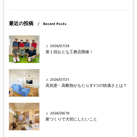
最近の投稿
Recent Posts
2026/07/28
第１回おとな工務店開催！
2026/07/21
高気密・高断熱がもたらす3つの快適さとは？
2026/06/19
家づくりで大切にしたいこと