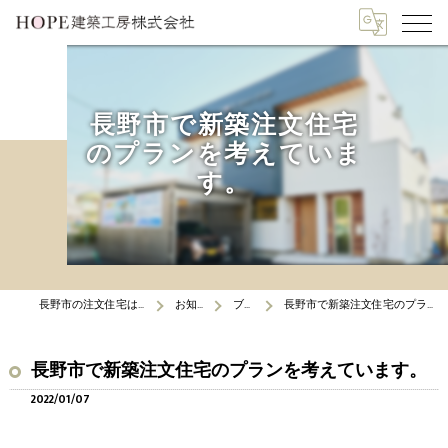
長野市で新築注文住宅
のプランを考えていま
す。
長野市の注文住宅はHOPE建築工房
お知らせ
ブログ
長野市で新築注文住宅のプランを考えています。
長野市で新築注文住宅のプランを考えています。
2022/01/07