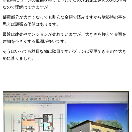
新築時にローンの金額を抑えようとするのがお施主さんのお気持ち
なので理解はできますが
部屋部分が大きくなっても割安な金額で済みますから増築時の事を
思えば頑張る価値はあります。
最近は建売やマンションが売れていますが、大きさを抑えて金額を
建物を小さくする風潮が多いです。
そうはいっても駄目な物は駄目ですがプランは変更できるので大き
めに造りました。