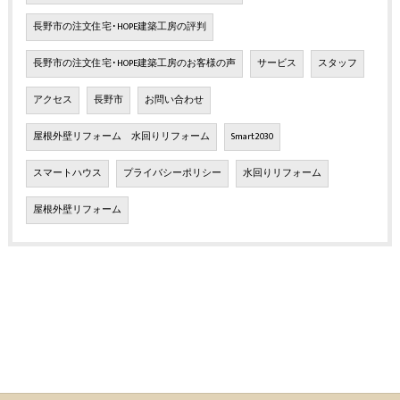
長野市の注文住宅･HOPE建築工房の評判
長野市の注文住宅･HOPE建築工房のお客様の声
サービス
スタッフ
アクセス
長野市
お問い合わせ
屋根外壁リフォーム 水回りリフォーム
Smart2030
スマートハウス
プライバシーポリシー
水回りリフォーム
屋根外壁リフォーム