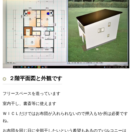
２階平面図と外観です
フリースペースを造っています
室内干し、書斎等に使えます
ＷＩＣＬだけではお布団が入れられないので押入も1か所は必要です
ね。
お布団を同じ日に全部干したいという希望もあるのでバルコニーは