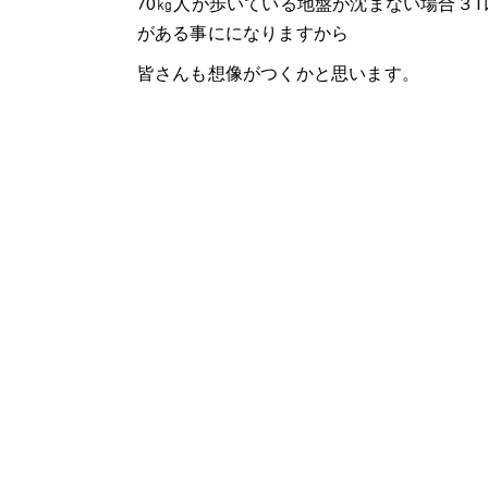
70㎏人が歩いている地盤が沈まない場合３
がある事にになりますから
皆さんも想像がつくかと思います。