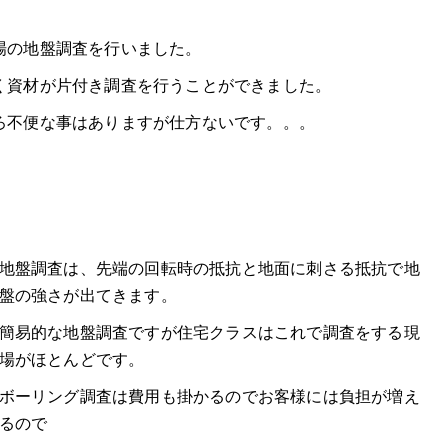
場の地盤調査を行いました。
く資材が片付き調査を行うことができました。
ろ不便な事はありますが仕方ないです。。。
地盤調査は、先端の回転時の抵抗と地面に刺さる抵抗で地
盤の強さが出てきます。
簡易的な地盤調査ですが住宅クラスはこれで調査をする現
場がほとんどです。
ボーリング調査は費用も掛かるのでお客様には負担が増え
るので