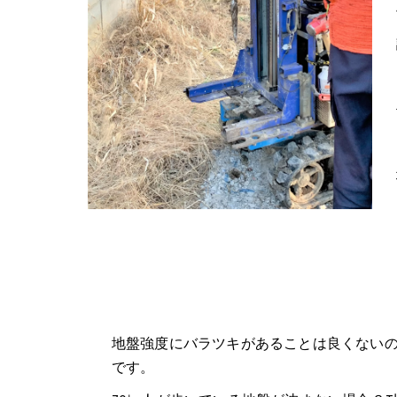
地盤強度にバラツキがあることは良くない
です。