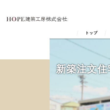
トップ
新築注文住