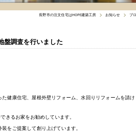
長野市の注文住宅はHOPE建築工房
お知らせ
ブ
地盤調査を行いました
った健康住宅、屋根外壁リフォーム、水回りリフォームを請け
房できるお家をお勧めしています。
外装をご提案して創り上げています。