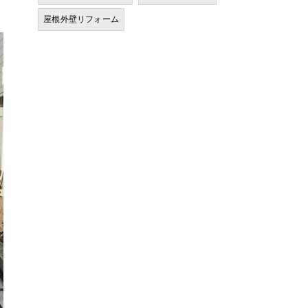
屋根外壁リフォーム