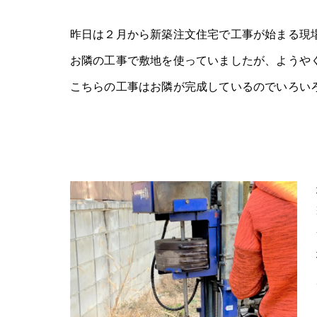
昨日は２月から新築注文住宅で工事が始まる現
お隣の工事で敷地を使っていましたが、ようや
こちらの工事はお隣が完成しているのでいろい