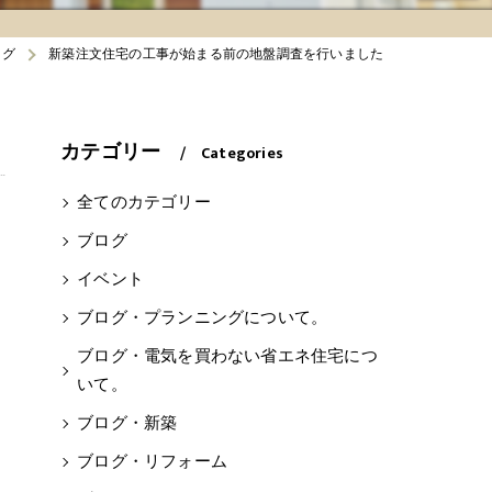
ログ
新築注文住宅の工事が始まる前の地盤調査を行いました
カテゴリー
Categories
全てのカテゴリー
ブログ
イベント
ブログ・プランニングについて。
ブログ・電気を買わない省エネ住宅につ
いて。
ブログ・新築
ブログ・リフォーム