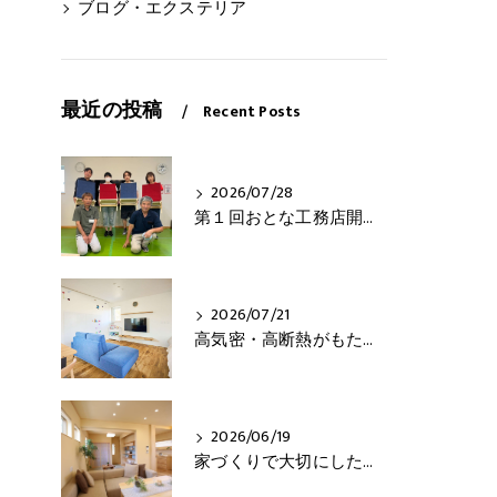
ブログ・エクステリア
最近の投稿
Recent Posts
2026/07/28
第１回おとな工務店開催！
2026/07/21
高気密・高断熱がもたらす3つの快適さとは？
2026/06/19
家づくりで大切にしたいこと