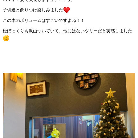
子供達と飾りつけ楽しみました
この木のボリュームはすごいですよね！！
松ぼっくりも沢山ついていて、他にはないツリーだと実感しました