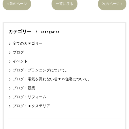
< 前のページ
一覧に戻る
次のページ >
カテゴリー
Categories
全てのカテゴリー
ブログ
イベント
ブログ・プランニングについて。
ブログ・電気を買わない省エネ住宅について。
ブログ・新築
ブログ・リフォーム
ブログ・エクステリア