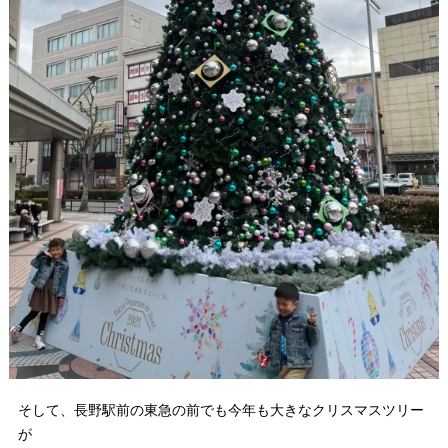
そして、長野駅前の東急の前でも今年も大きなクリスマスツリー
が