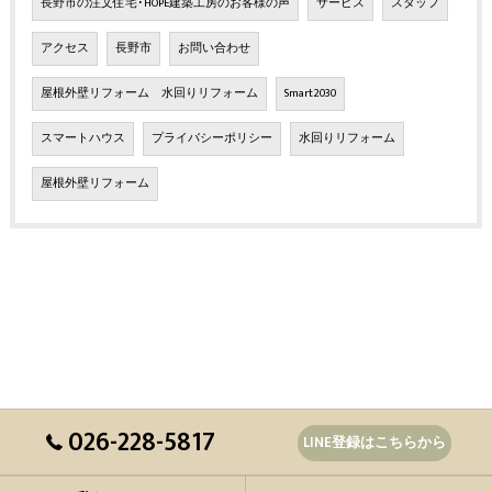
長野市の注文住宅･HOPE建築工房のお客様の声
サービス
スタッフ
アクセス
長野市
お問い合わせ
屋根外壁リフォーム 水回りリフォーム
Smart2030
スマートハウス
プライバシーポリシー
水回りリフォーム
屋根外壁リフォーム
026-228-5817
LINE登録はこちらから