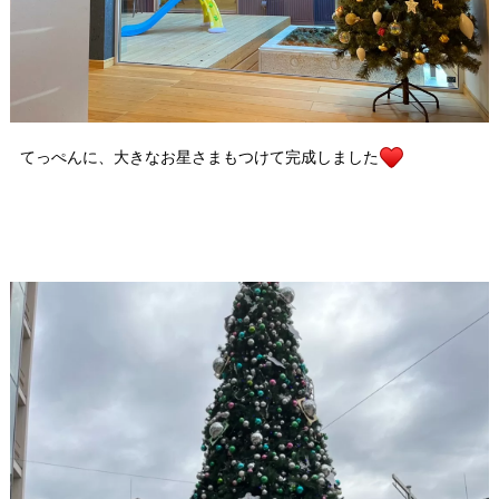
てっぺんに、大きなお星さまもつけて完成しました