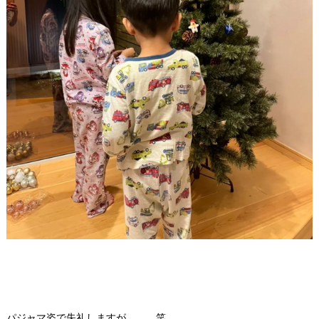
パジャマ姿で失礼しますが、、、笑