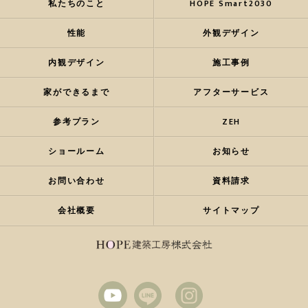
私たちのこと
HOPE Smart2030
性能
外観デザイン
内観デザイン
施工事例
家ができるまで
アフターサービス
参考プラン
ZEH
ショールーム
お知らせ
お問い合わせ
資料請求
会社概要
サイトマップ