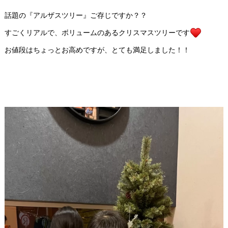
話題の『アルザスツリー』ご存じですか？？
すごくリアルで、ボリュームのあるクリスマスツリーです
お値段はちょっとお高めですが、とても満足しました！！