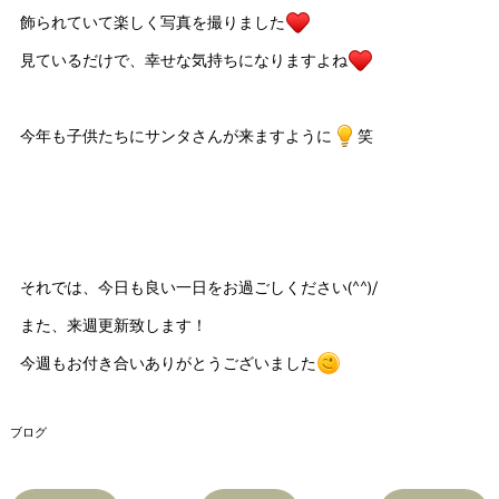
飾られていて楽しく写真を撮りました
見ているだけで、幸せな気持ちになりますよね
今年も子供たちにサンタさんが来ますように
笑
それでは、今日も良い一日をお過ごしください(^^)/
また、来週更新致します！
今週もお付き合いありがとうございました
ブログ