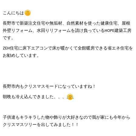
こんにちは
長野市で新築注文住宅や無垢材、自然素材を使った健康住宅、屋根
外壁リフォーム、水回りリフォームを請け負っているHOPE建築工房
です。
ZEH住宅に床下エアコンで床が暖かくて全館暖房できる省エネ住宅を
お勧めしています。
長野市内もクリスマスモードになっていますね！
朝晩も冷え込んできました、、、
子供達もキラキラした物や飾りが大好きなので我が家にも今年から
クリスマスツリーを出してみました！！