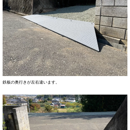
鉄板の奥行きが左右違います。