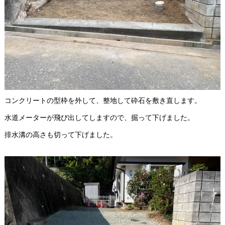
コンクリートの型枠を外して、整地して砕石を敷き直します。
水道メーターが飛び出してしますので、掘って下げました。
排水溝の高さも切って下げました。