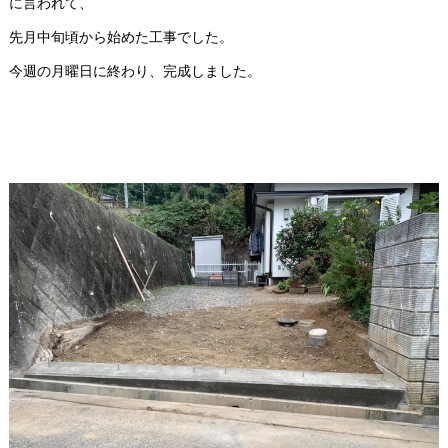
に言われて、
先月中旬頃から始めた工事でした。
今週の月曜日に終わり、完成しました。