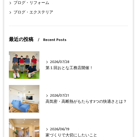
ブログ・リフォーム
ブログ・エクステリア
最近の投稿
Recent Posts
2026/07/28
第１回おとな工務店開催！
2026/07/21
高気密・高断熱がもたらす3つの快適さとは？
2026/06/19
家づくりで大切にしたいこと