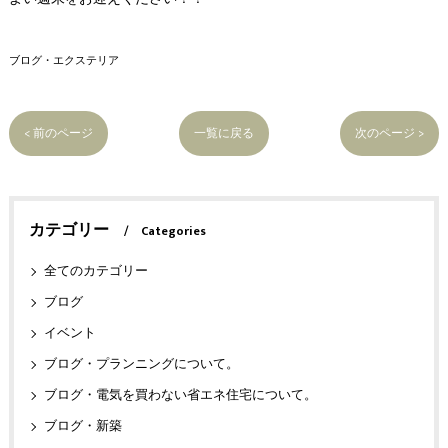
ブログ・エクステリア
< 前のページ
一覧に戻る
次のページ >
カテゴリー
Categories
全てのカテゴリー
ブログ
イベント
ブログ・プランニングについて。
ブログ・電気を買わない省エネ住宅について。
ブログ・新築