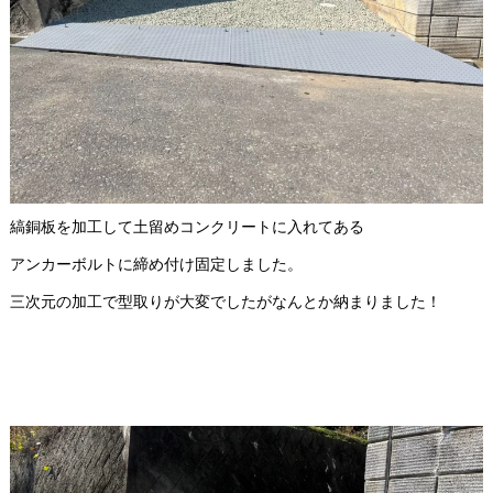
縞銅板を加工して土留めコンクリートに入れてある
アンカーボルトに締め付け固定しました。
三次元の加工で型取りが大変でしたがなんとか納まりました！