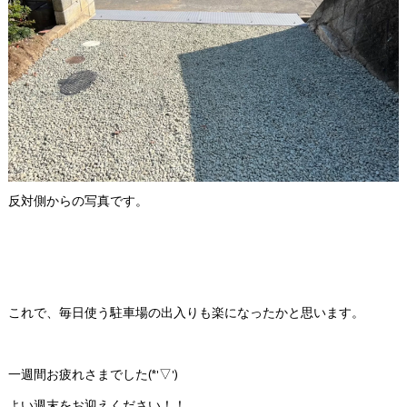
反対側からの写真です。
これで、毎日使う駐車場の出入りも楽になったかと思います。
一週間お疲れさまでした(*'▽')
よい週末をお迎えください！！