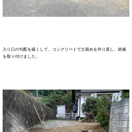
入り口の勾配を緩くして、コンクリートで土留めを作り直し、鉄板
を取り付けました。