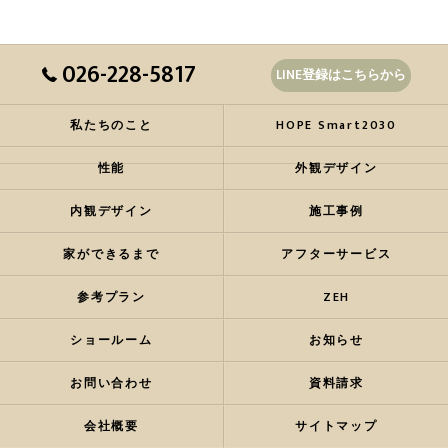
026-228-5817
LINE登録はこちらから
私たちのこと
HOPE Smart2030
性能
外観デザイン
内観デザイン
施工事例
家ができるまで
アフターサービス
参考プラン
ZEH
ショールーム
お知らせ
お問い合わせ
資料請求
会社概要
サイトマップ