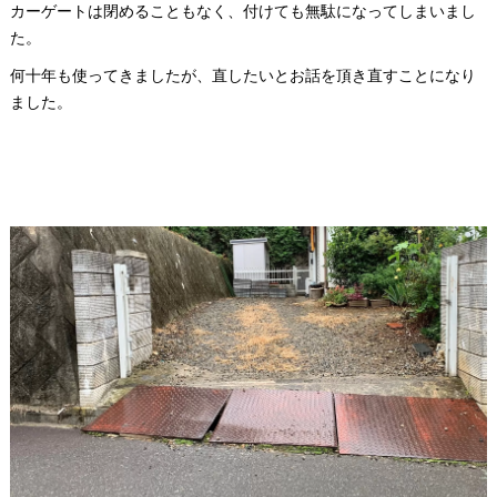
カーゲートは閉めることもなく、付けても無駄になってしまいまし
た。
何十年も使ってきましたが、直したいとお話を頂き直すことになり
ました。