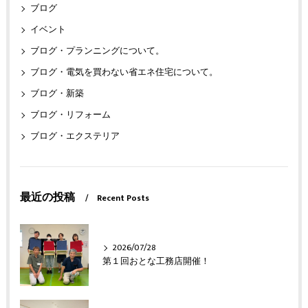
ブログ
イベント
ブログ・プランニングについて。
ブログ・電気を買わない省エネ住宅について。
ブログ・新築
ブログ・リフォーム
ブログ・エクステリア
最近の投稿
Recent Posts
2026/07/28
第１回おとな工務店開催！