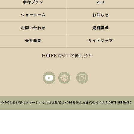
参考プラン
ZEH
ショールーム
お知らせ
お問い合わせ
資料請求
会社概要
サイトマップ
© 2026 長野市のスマートハウス注文住宅はHOPE建築工房株式会社 ALL RIGHTS RESERVED.