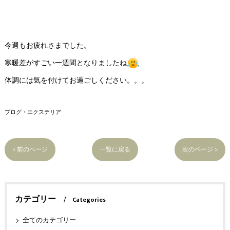
今週もお疲れさまでした。
寒暖差がすごい一週間となりましたね
体調には気を付けてお過ごしください。。。
ブログ・エクステリア
< 前のページ
一覧に戻る
次のページ >
カテゴリー
Categories
全てのカテゴリー