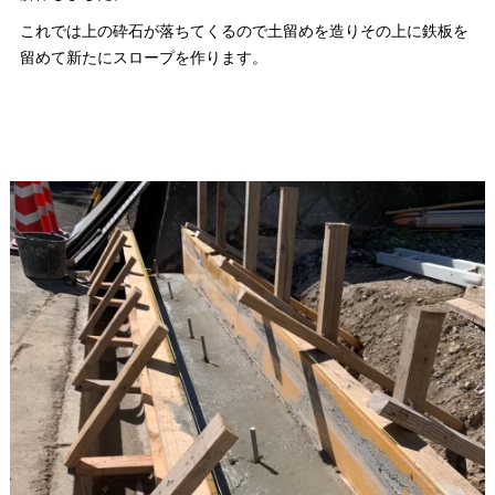
これでは上の砕石が落ちてくるので土留めを造りその上に鉄板を
留めて新たにスロープを作ります。