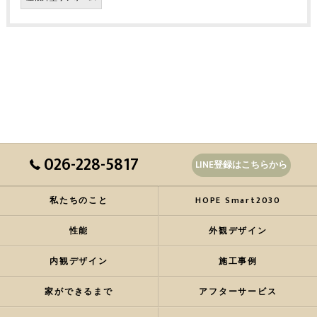
026-228-5817
LINE登録はこちらから
私たちのこと
HOPE Smart2030
性能
外観デザイン
内観デザイン
施工事例
家ができるまで
アフターサービス