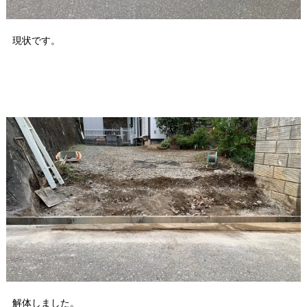
現状です。
解体しました。