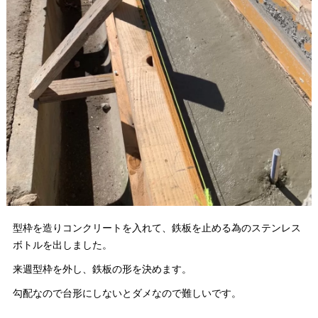
型枠を造りコンクリートを入れて、鉄板を止める為のステンレス
ボトルを出しました。
来週型枠を外し、鉄板の形を決めます。
勾配なので台形にしないとダメなので難しいです。