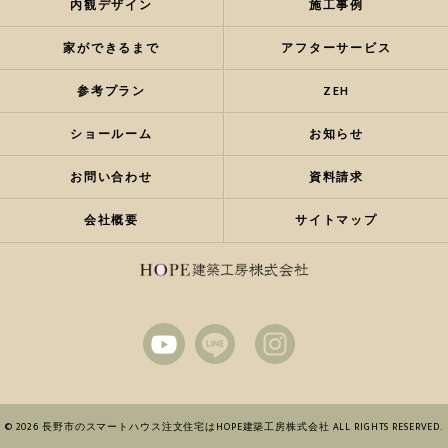
内観デザイン
施工事例
家ができるまで
アフターサービス
参考プラン
ZEH
ショールーム
お知らせ
お問い合わせ
資料請求
会社概要
サイトマップ
© 2026 長野市のスマートハウス注文住宅はHOPE建築工房株式会社 ALL RIGHTS RESERVED.