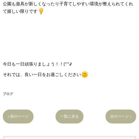
公園も遊具が新しくなったり子育てしやすい環境が整えられてくれ
て嬉しい限りです
今日も一日頑張りましょう！！(^^♪
それでは、良い一日をお過ごしください
ブログ
< 前のページ
一覧に戻る
次のページ >