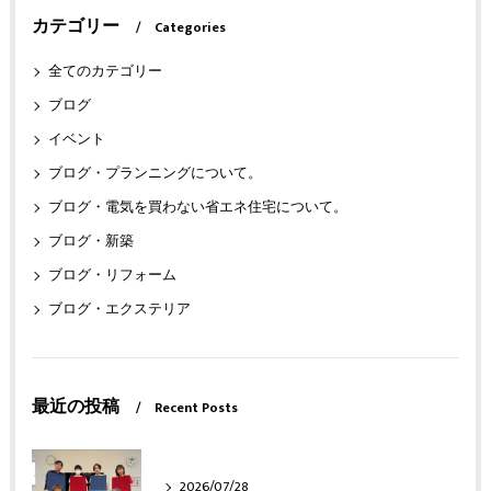
カテゴリー
Categories
全てのカテゴリー
ブログ
イベント
ブログ・プランニングについて。
ブログ・電気を買わない省エネ住宅について。
ブログ・新築
ブログ・リフォーム
ブログ・エクステリア
最近の投稿
Recent Posts
2026/07/28