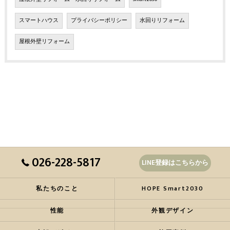
スマートハウス
プライバシーポリシー
水回りリフォーム
屋根外壁リフォーム
026-228-5817
LINE登録はこちらから
私たちのこと
HOPE Smart2030
性能
外観デザイン