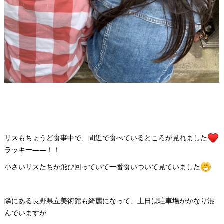
リスもちょうど食事中で、間近で食べているところが見れました
ラッキー――！！
小さいリスたちが飛び回っていて一番食いついて見ていました
隣にある長野県立美術館も綺麗になって、土日は駐車場がかなり混
んでいますが