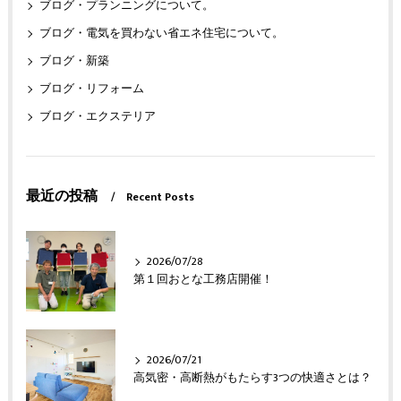
ブログ・プランニングについて。
ブログ・電気を買わない省エネ住宅について。
ブログ・新築
ブログ・リフォーム
ブログ・エクステリア
最近の投稿
Recent Posts
2026/07/28
第１回おとな工務店開催！
2026/07/21
高気密・高断熱がもたらす3つの快適さとは？