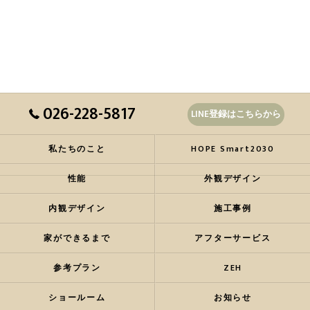
026-228-5817
LINE登録はこちらから
私たちのこと
HOPE Smart2030
性能
外観デザイン
内観デザイン
施工事例
家ができるまで
アフターサービス
参考プラン
ZEH
ショールーム
お知らせ