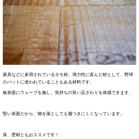
家具などに多用されているタモ材。弾力性に富んだ材として、野球
のバットに使われていることもある材料です。
板表面にウェーブを施し、気持ちの良い足ざわりを体感できます。
堅い表面だから、物を落としても傷つきにくくなっています。
床、壁材ともおススメです！