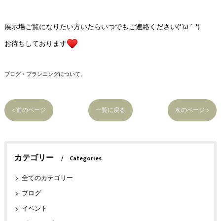
展示場ご覧になりたい方いたらいつでもご連絡ください(*´ω｀*)
お待ちしております
ブログ・プランニングについて。
< 前のページ
一覧に戻る
次のページ >
カテゴリー
Categories
全てのカテゴリー
ブログ
イベント