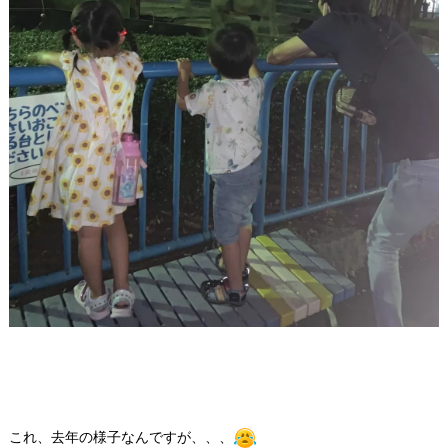
これ、去年の様子なんですが、、、