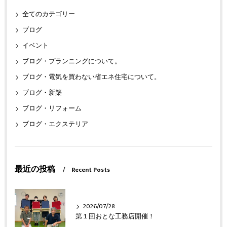
全てのカテゴリー
ブログ
イベント
ブログ・プランニングについて。
ブログ・電気を買わない省エネ住宅について。
ブログ・新築
ブログ・リフォーム
ブログ・エクステリア
最近の投稿
Recent Posts
2026/07/28
第１回おとな工務店開催！