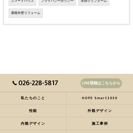
スマートハウス
プライバシーポリシー
水回りリフォーム
屋根外壁リフォーム
026-228-5817
LINE登録はこちらから
私たちのこと
HOPE Smart2030
性能
外観デザイン
内観デザイン
施工事例