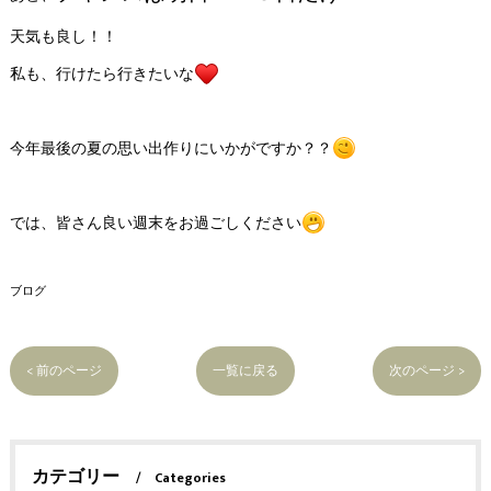
天気も良し！！
私も、行けたら行きたいな
今年最後の夏の思い出作りにいかがですか？？
では、皆さん良い週末をお過ごしください
ブログ
< 前のページ
一覧に戻る
次のページ >
カテゴリー
Categories