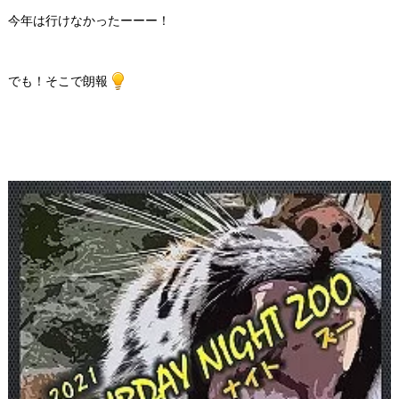
今年は行けなかったーーー！
でも！そこで朗報