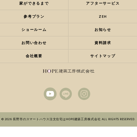
家ができるまで
アフターサービス
参考プラン
ZEH
ショールーム
お知らせ
お問い合わせ
資料請求
会社概要
サイトマップ
© 2026 長野市のスマートハウス注文住宅はHOPE建築工房株式会社 ALL RIGHTS RESERVED.