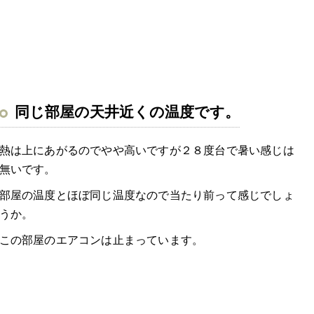
同じ部屋の天井近くの温度です。
熱は上にあがるのでやや高いですが２８度台で暑い感じは
無いです。
部屋の温度とほぼ同じ温度なので当たり前って感じでしょ
うか。
この部屋のエアコンは止まっています。