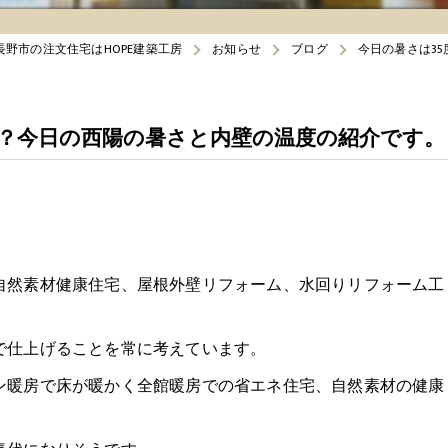
長野市の注文住宅はHOPE建築工房
お知らせ
ブログ
今日の暑さは3
か？今日の西陽の暑さと内壁の温度の紹介です。
自然素材健康住宅、屋根外壁リフォーム、水回りリフォーム工
で仕上げることを常に考えています。
ン暖房で床が暖かく全館暖房での省エネ住宅、自然素材の健康