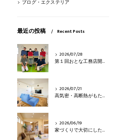
ブログ・エクステリア
最近の投稿
Recent Posts
2026/07/28
第１回おとな工務店開催！
2026/07/21
高気密・高断熱がもたらす3つの快適さとは？
2026/06/19
家づくりで大切にしたいこと