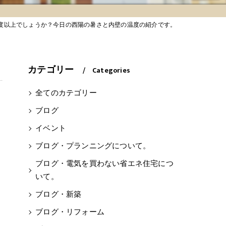
5度以上でしょうか？今日の西陽の暑さと内壁の温度の紹介です。
カテゴリー
Categories
全てのカテゴリー
ブログ
イベント
ブログ・プランニングについて。
ブログ・電気を買わない省エネ住宅につ
いて。
ブログ・新築
ブログ・リフォーム