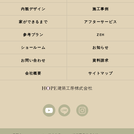
内観デザイン
施工事例
家ができるまで
アフターサービス
参考プラン
ZEH
ショールーム
お知らせ
お問い合わせ
資料請求
会社概要
サイトマップ