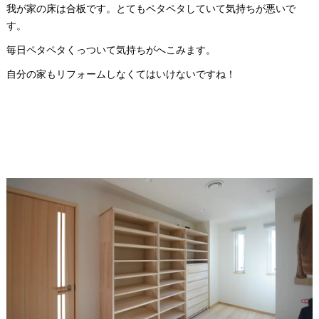
我が家の床は合板です。とてもペタペタしていて気持ちが悪いで
す。
毎日ペタペタくっついて気持ちがへこみます。
自分の家もリフォームしなくてはいけないですね！