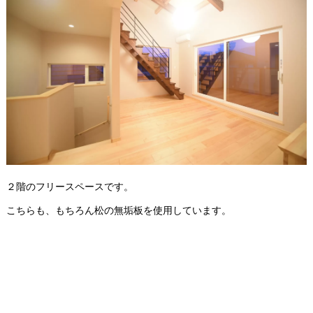
２階のフリースペースです。
こちらも、もちろん松の無垢板を使用しています。