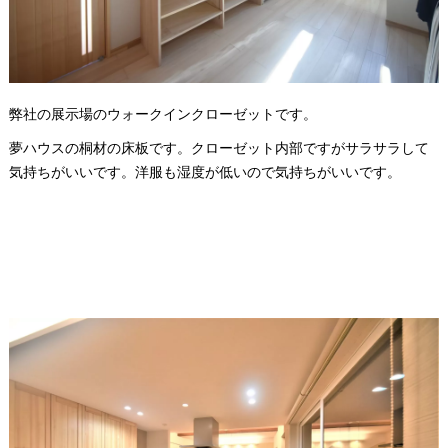
弊社の展示場のウォークインクローゼットです。
夢ハウスの桐材の床板です。クローゼット内部ですがサラサラして
気持ちがいいです。洋服も湿度が低いので気持ちがいいです。