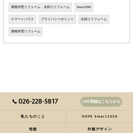
屋根外壁リフォーム 水回りリフォーム
Smart2030
スマートハウス
プライバシーポリシー
水回りリフォーム
屋根外壁リフォーム
026-228-5817
LINE登録はこちらから
私たちのこと
HOPE Smart2030
性能
外観デザイン