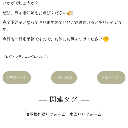
いかがでしょうか？
ぜひ、展示場に足をお運びください
完全予約制となっておりますのでぜひご連絡頂けるとありがたいで
す。
今日も一日雨予報ですので、お体にお気をつけください
ブログ・プランニングについて。
< 前のページ
一覧に戻る
次のページ >
関連タグ
#屋根外壁リフォーム 水回りリフォーム