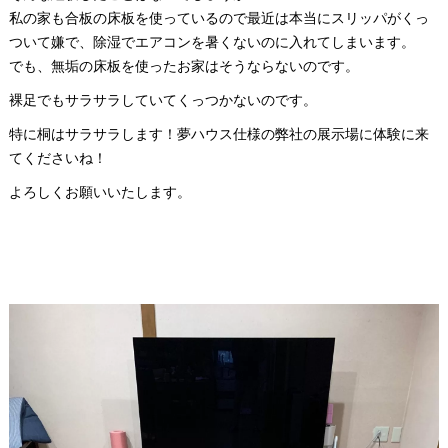
私の家も合板の床板を使っているので最近は本当にスリッパがくっ
ついて嫌で、除湿でエアコンを暑くないのに入れてしまいます。
でも、無垢の床板を使ったお家はそうならないのです。
裸足でもサラサラしていてくっつかないのです。
特に桐はサラサラします！夢ハウス仕様の弊社の展示場に体験に来
てくださいね！
よろしくお願いいたします。