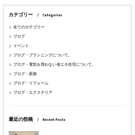
カテゴリー
Categories
全てのカテゴリー
ブログ
イベント
ブログ・プランニングについて。
ブログ・電気を買わない省エネ住宅について。
ブログ・新築
ブログ・リフォーム
ブログ・エクステリア
最近の投稿
Recent Posts