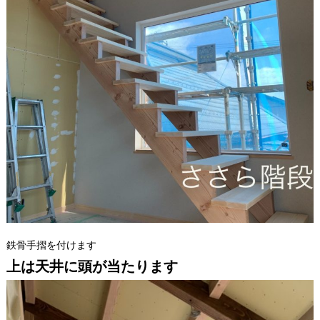
鉄骨手摺を付けます
上は天井に頭が当たります