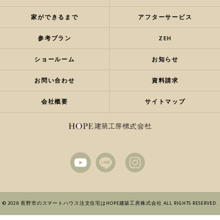
家ができるまで
アフターサービス
参考プラン
ZEH
ショールーム
お知らせ
お問い合わせ
資料請求
会社概要
サイトマップ
© 2026 長野市のスマートハウス注文住宅はHOPE建築工房株式会社 ALL RIGHTS RESERVED.