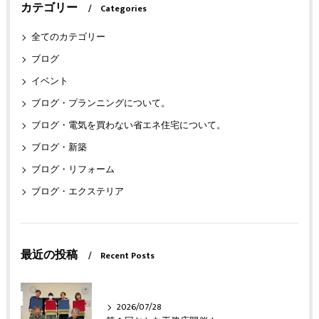
カテゴリー
Categories
全てのカテゴリー
ブログ
イベント
ブログ・プランニングについて。
ブログ・電気を買わない省エネ住宅について。
ブログ・新築
ブログ・リフォーム
ブログ・エクステリア
最近の投稿
Recent Posts
2026/07/28