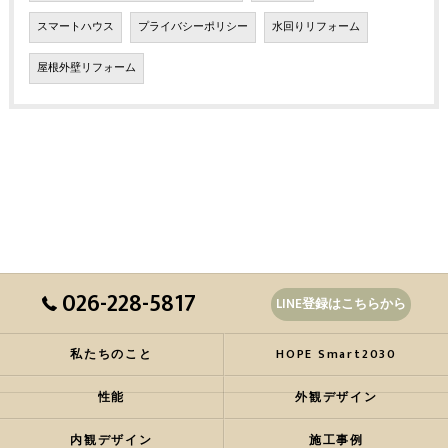
スマートハウス
プライバシーポリシー
水回りリフォーム
屋根外壁リフォーム
026-228-5817
LINE登録はこちらから
私たちのこと
HOPE Smart2030
性能
外観デザイン
内観デザイン
施工事例