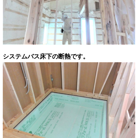
システムバス床下の断熱です。