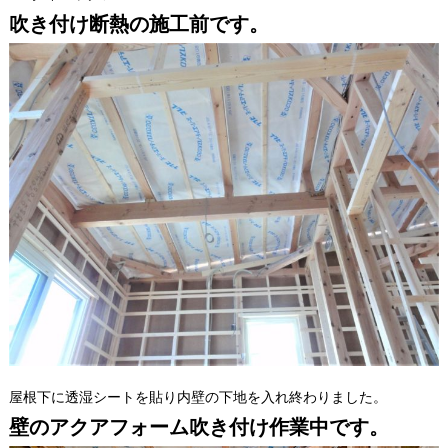
吹き付け断熱の施工前です。
屋根下に透湿シートを貼り内壁の下地を入れ終わりました。
壁のアクアフォーム吹き付け作業中です。