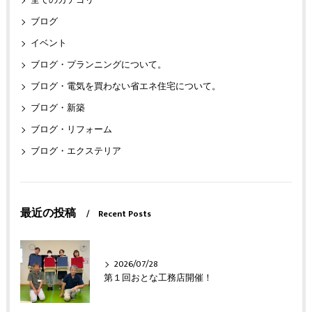
全てのカテゴリー
ブログ
イベント
ブログ・プランニングについて。
ブログ・電気を買わない省エネ住宅について。
ブログ・新築
ブログ・リフォーム
ブログ・エクステリア
最近の投稿
Recent Posts
2026/07/28
第１回おとな工務店開催！