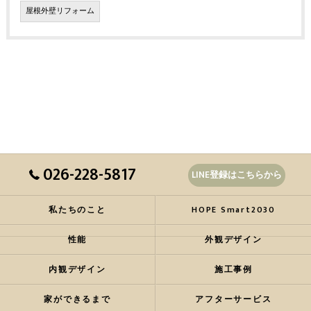
屋根外壁リフォーム
026-228-5817
LINE登録はこちらから
私たちのこと
HOPE Smart2030
性能
外観デザイン
内観デザイン
施工事例
家ができるまで
アフターサービス