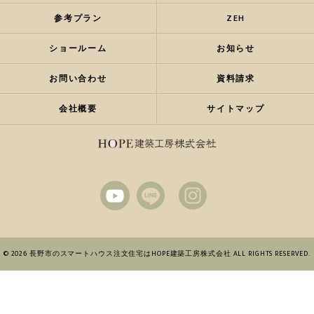
参考プラン
ZEH
ショールーム
お知らせ
お問い合わせ
資料請求
会社概要
サイトマップ
© 2026 長野市のスマートハウス注文住宅はHOPE建築工房株式会社 ALL RIGHTS RESERVED.