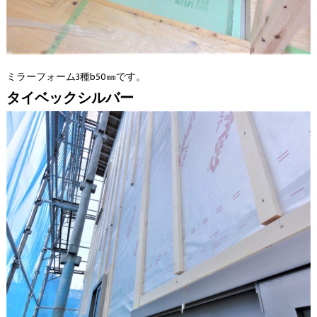
ミラーフォーム3種b50㎜です。
タイベックシルバー