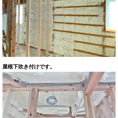
屋根下吹き付けです。