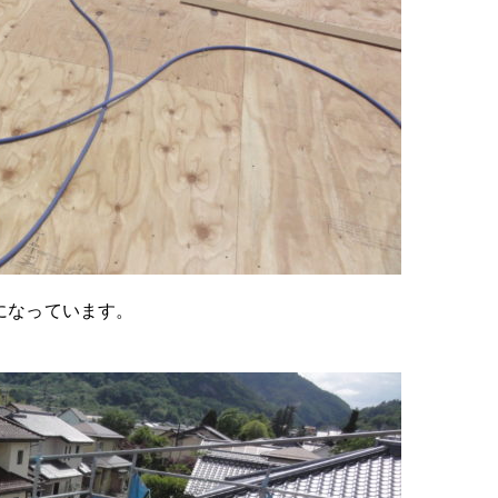
になっています。
。