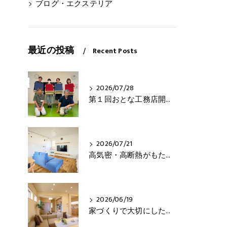
ブログ・エクステリア
最近の投稿
Recent Posts
2026/07/28
第１回おとな工務店開催！
2026/07/21
高気密・高断熱がもたらす3つの快適さとは？
2026/06/19
家づくりで大切にしたいこと