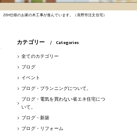
ZEH仕様のお家の木工事が進んでいます。（長野市注文住宅）
カテゴリー
Categories
全てのカテゴリー
ブログ
イベント
ブログ・プランニングについて。
ブログ・電気を買わない省エネ住宅につ
いて。
ブログ・新築
ブログ・リフォーム