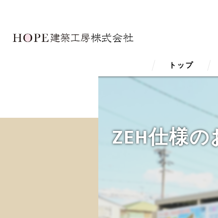
トップ
ZEH仕様