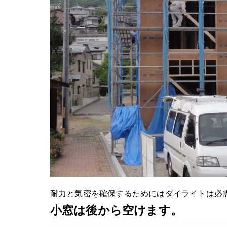
耐力と気密を確保するためにはダイライトは必
小窓は後から空けます。