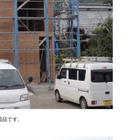
需品です。