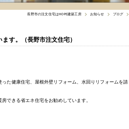
長野市の注文住宅はHOPE建築工房
お知らせ
ブログ
います。（長野市注文住宅）
使った健康住宅、屋根外壁リフォーム、水回りリフォームを請
暖房できる省エネ住宅をお勧めしています。