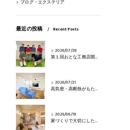
ブログ・エクステリア
最近の投稿
Recent Posts
2026/07/28
第１回おとな工務店開催！
2026/07/21
高気密・高断熱がもたらす3つの快適さとは？
2026/06/19
家づくりで大切にしたいこと