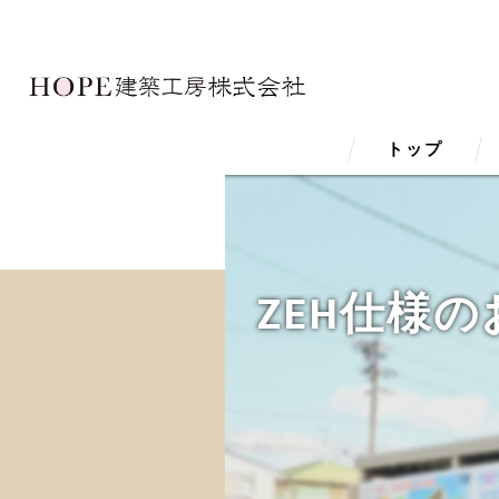
トップ
ZEH仕様