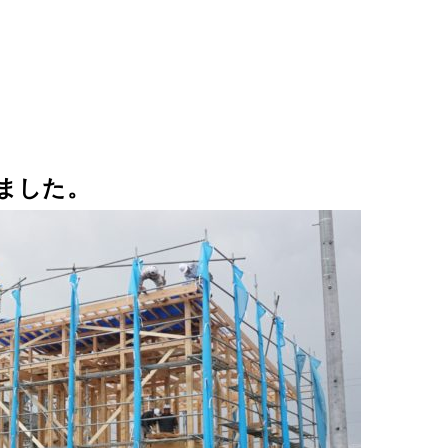
しました。