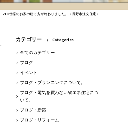
ZEH仕様のお家の建て方が終わりました。（長野市注文住宅）
カテゴリー
Categories
全てのカテゴリー
ブログ
イベント
ブログ・プランニングについて。
ブログ・電気を買わない省エネ住宅につ
いて。
ブログ・新築
ブログ・リフォーム