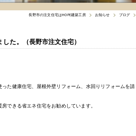
長野市の注文住宅はHOPE建築工房
お知らせ
ブログ
ました。（長野市注文住宅）
使った健康住宅、屋根外壁リフォーム、水回りリフォームを請
暖房できる省エネ住宅をお勧めしています。