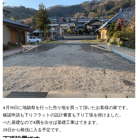
4月19日に地鎮祭を行った売り地を買って頂いたお客様の家です。
確認申請も下りフラットの設計審査も下り丁張を掛けました。
べた基礎なので4隅を出せば基礎工事はできます。
29日から根伐に入る予定です。