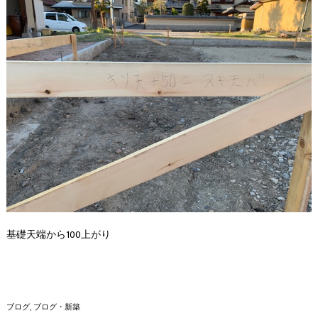
基礎天端から100上がり
ブログ
ブログ・新築