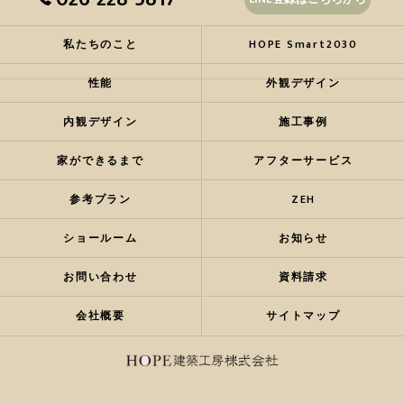
私たちのこと
HOPE Smart2030
性能
外観デザイン
内観デザイン
施工事例
家ができるまで
アフターサービス
参考プラン
ZEH
ショールーム
お知らせ
お問い合わせ
資料請求
会社概要
サイトマップ