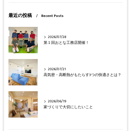
最近の投稿
Recent Posts
2026/07/28
第１回おとな工務店開催！
2026/07/21
高気密・高断熱がもたらす3つの快適さとは？
2026/06/19
家づくりで大切にしたいこと