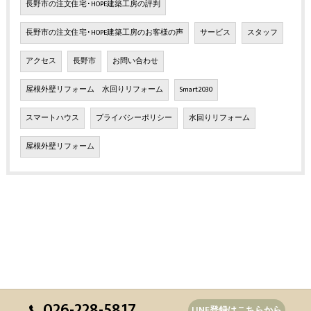
長野市の注文住宅･HOPE建築工房の評判
長野市の注文住宅･HOPE建築工房のお客様の声
サービス
スタッフ
アクセス
長野市
お問い合わせ
屋根外壁リフォーム 水回りリフォーム
Smart2030
スマートハウス
プライバシーポリシー
水回りリフォーム
屋根外壁リフォーム
026-228-5817
LINE登録はこちらから