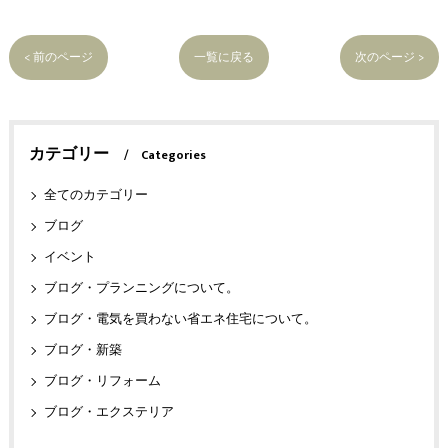
< 前のページ
一覧に戻る
次のページ >
カテゴリー
Categories
全てのカテゴリー
ブログ
イベント
ブログ・プランニングについて。
ブログ・電気を買わない省エネ住宅について。
ブログ・新築
ブログ・リフォーム
ブログ・エクステリア