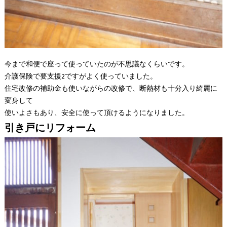
今まで和便で座って使っていたのが不思議なくらいです。
介護保険で要支援2ですがよく使っていました。
住宅改修の補助金も使いながらの改修で、断熱材も十分入り綺麗に
変身して
使いよさもあり、安全に使って頂けるようになりました。
引き戸にリフォーム