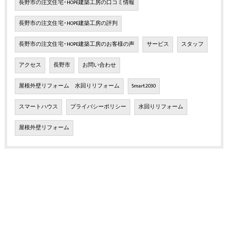
長野市の注文住宅･HOPE建築工房の口コミ情報
長野市の注文住宅･HOPE建築工房の評判
長野市の注文住宅･HOPE建築工房のお客様の声
サービス
スタッフ
アクセス
長野市
お問い合わせ
屋根外壁リフォーム 水回りリフォーム
Smart2030
スマートハウス
プライバシーポリシー
水回りリフォーム
屋根外壁リフォーム