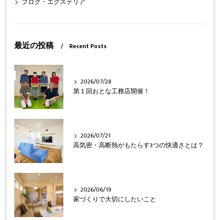
ブログ・エクステリア
最近の投稿
Recent Posts
2026/07/28
第１回おとな工務店開催！
2026/07/21
高気密・高断熱がもたらす3つの快適さとは？
2026/06/19
家づくりで大切にしたいこと