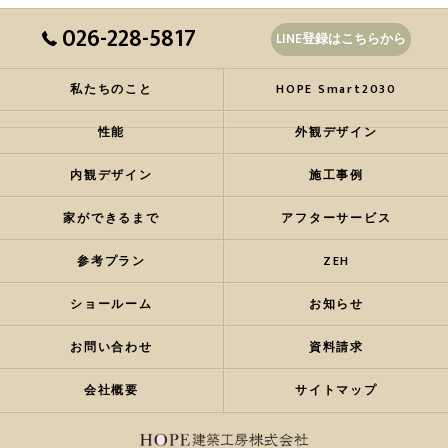
026-228-5817
LINE登録はこちらから
私たちのこと
HOPE Smart2030
性能
外観デザイン
内観デザイン
施工事例
家ができるまで
アフターサービス
参考プラン
ZEH
ショールーム
お知らせ
お問い合わせ
資料請求
会社概要
サイトマップ