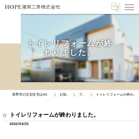
トイレリフォームが終
わりました。
長野市の注文住宅はHOPE建築工房
お知らせ
ブログ
トイレリフォームが終わりました。
トイレリフォームが終わりました。
2020/04/25