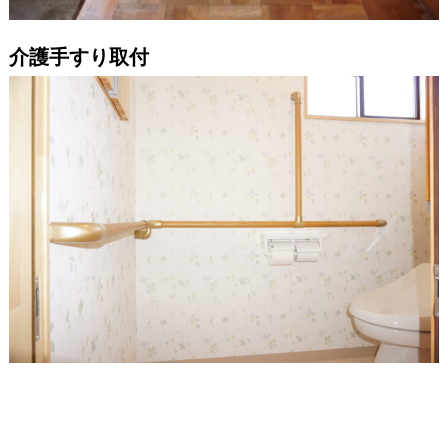
介護手すり取付