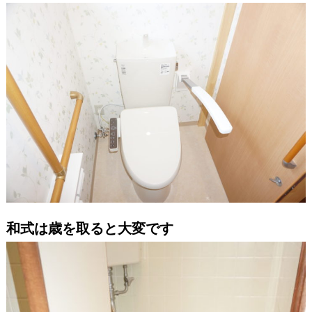
和式は歳を取ると大変です