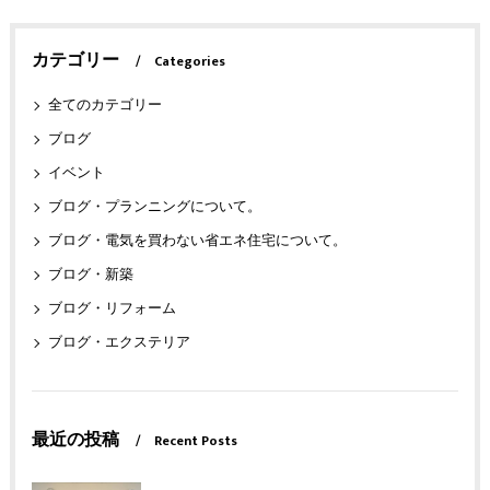
カテゴリー
Categories
全てのカテゴリー
ブログ
イベント
ブログ・プランニングについて。
ブログ・電気を買わない省エネ住宅について。
ブログ・新築
ブログ・リフォーム
ブログ・エクステリア
最近の投稿
Recent Posts