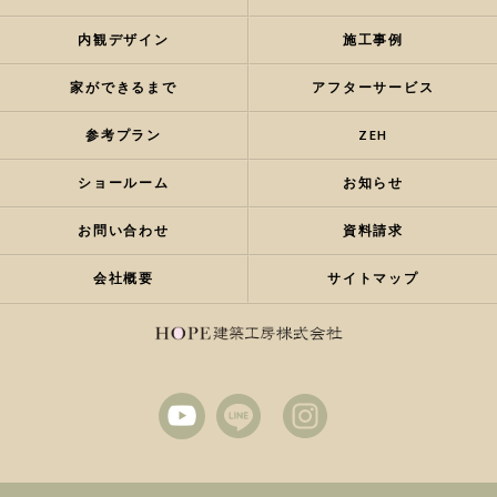
内観デザイン
施工事例
家ができるまで
アフターサービス
参考プラン
ZEH
ショールーム
お知らせ
お問い合わせ
資料請求
会社概要
サイトマップ