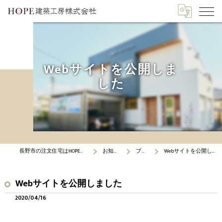
Webサイトを公開しま
した
長野市の注文住宅はHOPE建築工房
お知らせ
ブログ
Webサイトを公開しました
Webサイトを公開しました
2020/04/16