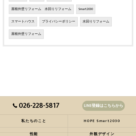
屋根外壁リフォーム 水回りリフォーム
Smart2030
スマートハウス
プライバシーポリシー
水回りリフォーム
屋根外壁リフォーム
026-228-5817
LINE登録はこちらから
私たちのこと
HOPE Smart2030
性能
外観デザイン