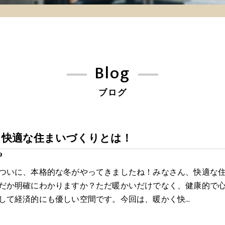
Blog
ブログ
く快適な住まいづくりとは！
9
ついに、本格的な冬がやってきましたね！みなさん、快適な
だか明確にわかりますか？ただ暖かいだけでなく、健康的で
して経済的にも優しい空間です。今回は、暖かく快…