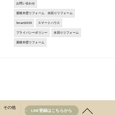
お問い合わせ
屋根外壁リフォーム 水回りリフォーム
Smart2030
スマートハウス
プライバシーポリシー
水回りリフォーム
屋根外壁リフォーム
盆と、その他
LINE登録はこちらから