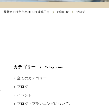
長野市の注文住宅はHOPE建築工房
お知らせ
ブログ
カテゴリー
Categories
全てのカテゴリー
住
ブログ
心
イベント
ブログ・プランニングについて。