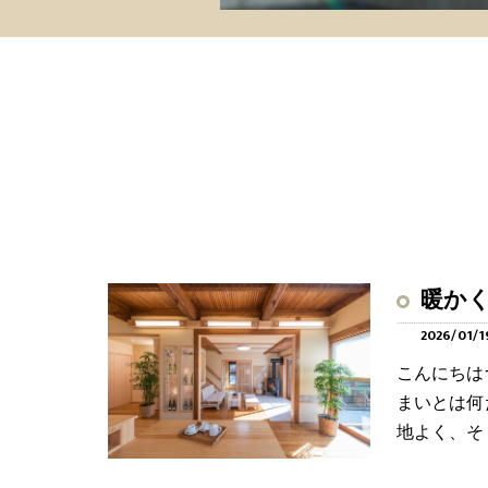
暖か
2026/01/1
こんにちは
まいとは何
地よく、そ