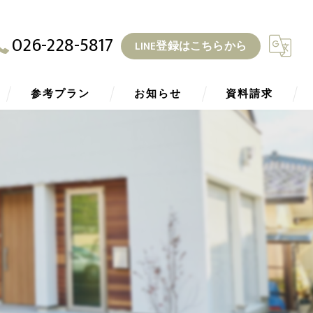
026-228-5817
LINE登録はこちらから
参考プラン
お知らせ
資料請求
ZEH
ブログ