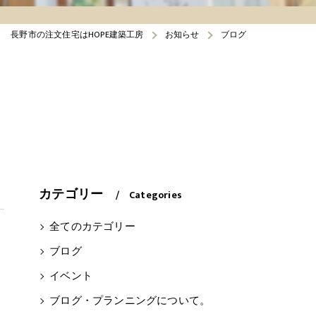
長野市の注文住宅はHOPE建築工房
お知らせ
ブログ
カテゴリー
Categories
全てのカテゴリー
ブログ
イベント
ブログ・プランニングについて。