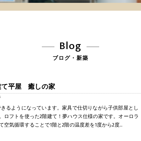
Blog
ブログ・新築
階建て平屋 癒しの家
3
できるようになっています。家具で仕切りながら子供部屋とし
。ロフトを使った2階建て！夢ハウス仕様の家です。オーロラ
て空気循環することで1階と2階の温度差を1度から2度…