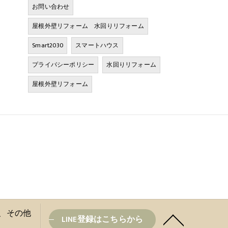
お問い合わせ
屋根外壁リフォーム 水回りリフォーム
Smart2030
スマートハウス
プライバシーポリシー
水回りリフォーム
屋根外壁リフォーム
盆と、その他
LINE登録はこちらから