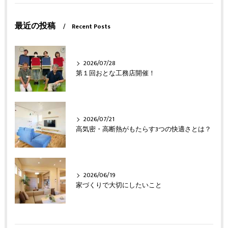
最近の投稿
Recent Posts
2026/07/28
第１回おとな工務店開催！
2026/07/21
高気密・高断熱がもたらす3つの快適さとは？
2026/06/19
家づくりで大切にしたいこと