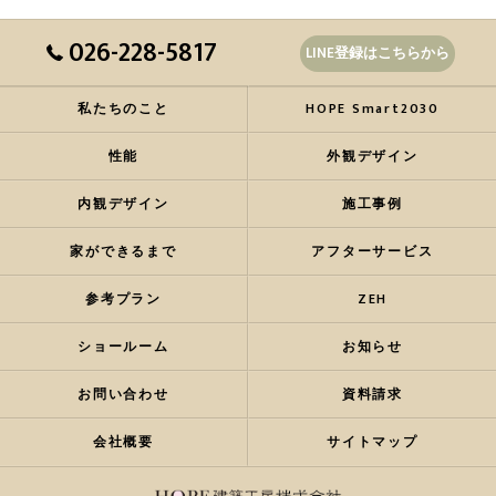
026-228-5817
LINE登録はこちらから
私たちのこと
HOPE Smart2030
性能
外観デザイン
内観デザイン
施工事例
家ができるまで
アフターサービス
参考プラン
ZEH
ショールーム
お知らせ
お問い合わせ
資料請求
会社概要
サイトマップ