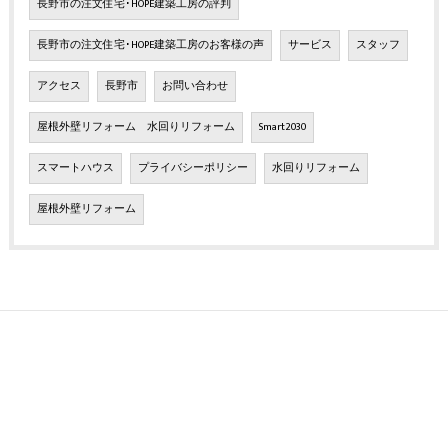
長野市の注文住宅･HOPE建築工房の評判
長野市の注文住宅･HOPE建築工房のお客様の声
サービス
スタッフ
アクセス
長野市
お問い合わせ
屋根外壁リフォーム 水回りリフォーム
Smart2030
スマートハウス
プライバシーポリシー
水回りリフォーム
屋根外壁リフォーム