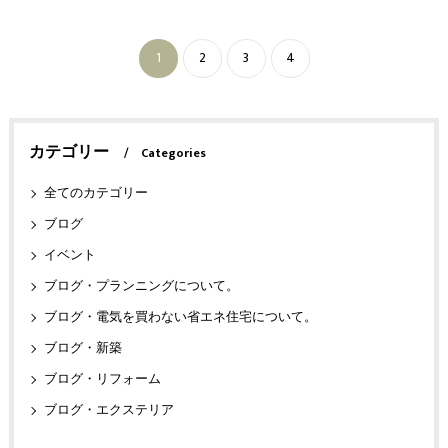
1
2
3
4
カテゴリー
Categories
全てのカテゴリー
ブログ
イベント
ブログ・プランニングについて。
ブログ・電気を買わない省エネ住宅について。
ブログ・新築
ブログ・リフォーム
ブログ・エクステリア